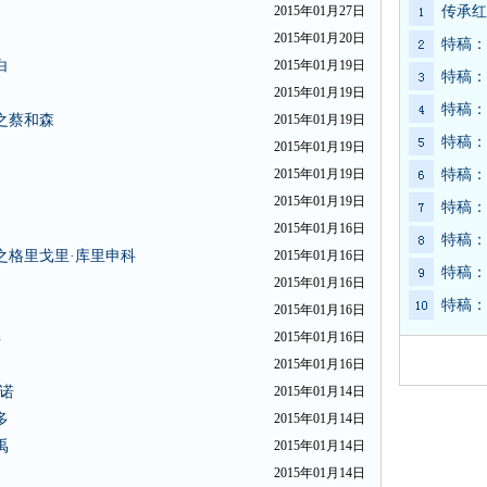
2015年01月27日
传承红
2015年01月20日
特稿：
白
2015年01月19日
特稿：
2015年01月19日
特稿：
之蔡和森
2015年01月19日
特稿：
2015年01月19日
2015年01月19日
特稿：
2015年01月19日
特稿：
2015年01月16日
特稿：
之格里戈里·库里申科
2015年01月16日
特稿：
2015年01月16日
特稿：
2015年01月16日
年
2015年01月16日
2015年01月16日
诺
2015年01月14日
多
2015年01月14日
禹
2015年01月14日
2015年01月14日