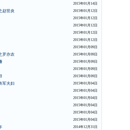
2015年01月14日
之赵世炎
2015年01月12日
2015年01月12日
2015年01月12日
2015年01月12日
2015年01月12日
2015年01月09日
之罗亦农
2015年01月09日
谦
2015年01月09日
2015年01月09日
群
2015年01月09日
铁军夫妇
2015年01月04日
2015年01月04日
2015年01月04日
2015年01月04日
2015年01月04日
2015年01月04日
年
2014年12月31日