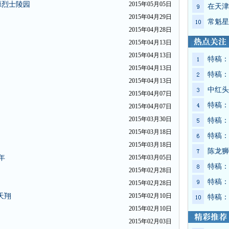
源烈士陵园
2015年05月05日
在天津
2015年04月29日
常魁星
2015年04月28日
2015年04月13日
2015年04月13日
特稿：
2015年04月13日
特稿：
2015年04月13日
中红头
2015年04月07日
特稿：
2015年04月07日
2015年03月30日
特稿：
2015年03月18日
特稿：
2015年03月18日
陈龙狮
年
2015年03月05日
特稿：
2015年02月28日
特稿：
2015年02月28日
天翔
2015年02月10日
特稿：
2015年02月10日
2015年02月03日