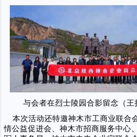
与会者在烈士陵园合影留念（王
本次活动还特邀神木市工商业联合
情公益促进会、神木市招商服务中心