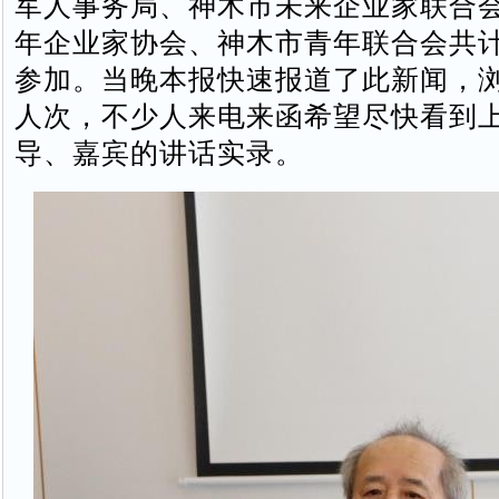
军人事务局、神木市未来企业家联合
年企业家协会、神木市青年联合会共计
参加。当晚本报快速报道了此新闻，
人次，不少人来电来函希望尽快看到
导、嘉宾的讲话实录。