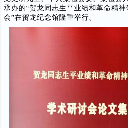
承办的“贺龙同志生平业绩和革命精神
会”在贺龙纪念馆隆重举行。