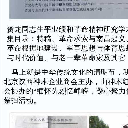
贺龙同志生平业绩和革命精神研究学
集目录：特稿、革命求索与南昌起义
革命根据地建设、军事思想与体育思
与时代价值、与老一辈革命家及其它
马上就是中华传统文化的清明节，
北京陕西神木企业商会主办，由神木
会协办的“缅怀先烈忆峥嵘，凝心聚力
祭扫活动。