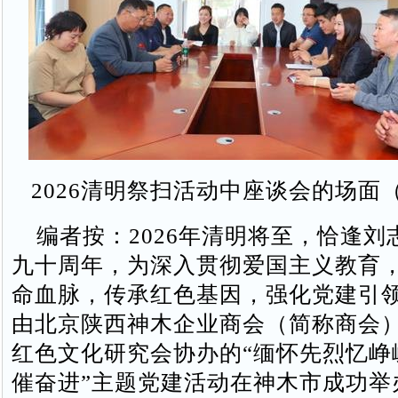
2026清明祭扫活动中座谈会的场面
编者按：2026年清明将至，恰逢刘
九十周年，为深入贯彻爱国主义教育
命血脉，传承红色基因，强化党建引
由北京陕西神木企业商会（简称商会
红色文化研究会协办的“缅怀先烈忆峥
催奋进”主题党建活动在神木市成功举