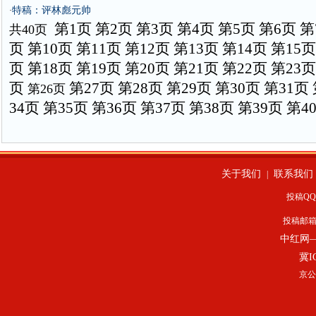
特稿：评林彪元帅
·
第1页
第2页
第3页
第4页
第5页
第6页
第
共40页
页
第10页
第11页
第12页
第13页
第14页
第15页
页
第18页
第19页
第20页
第21页
第22页
第23页
页
第27页
第28页
第29页
第30页
第31页
第26页
34页
第35页
第36页
第37页
第38页
第39页
第4
关于我们
联系我们
|
投稿QQ：
投稿邮
中红网
冀I
京公网