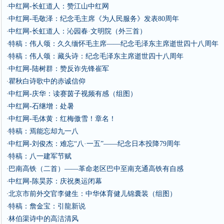
中红网-长虹道人：赞江山中红网
·
中红网-毛敬泽：纪念毛主席《为人民服务》发表80周年
·
中红网-长虹道人：沁园春·文明院（外三首）
·
特稿：伟人颂：久久缅怀毛主席——纪念毛泽东主席逝世四十八周年
·
特稿：伟人颂：藏头诗：纪念毛泽东主席逝世四十八周年
·
中红网-陆树群：赞反诈先锋崔军
·
瞿秋白诗歌中的赤诚信仰
·
中红网-庆华：读赛茵子视频有感（组图）
·
中红网-石继增：处暑
·
中红网-毛体黄：红梅傲雪！章名！
·
特稿：焉能忘却九一八
·
中红网-刘俊杰：难忘“八·一五”——纪念日本投降79周年
·
特稿：八一建军节赋
·
巴南高铁（二首）——革命老区巴中至南充通高铁有自感
·
中红网-陈昊苏：庆祝奥运闭幕
·
北京市前外交官李健生：中华体育健儿锦囊装（组图）
·
特稿：詹金宝：引龍新说
·
林伯渠诗中的高洁清风
·