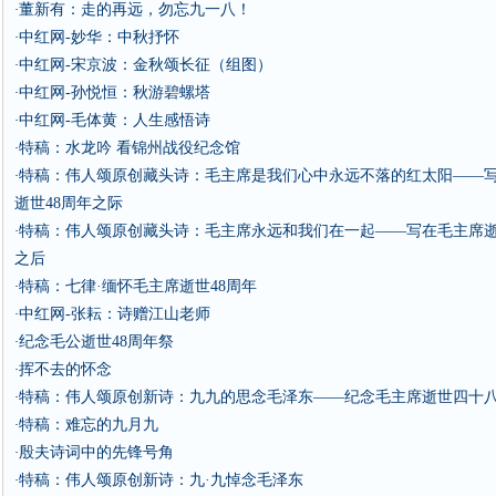
董新有：走的再远，勿忘九一八！
·
中红网-妙华：中秋抒怀
·
中红网-宋京波：金秋颂长征（组图）
·
中红网-孙悦恒：秋游碧螺塔
·
中红网-毛体黄：人生感悟诗
·
特稿：水龙吟 看锦州战役纪念馆
·
特稿：伟人颂原创藏头诗：毛主席是我们心中永远不落的红太阳——
·
逝世48周年之际
特稿：伟人颂原创藏头诗：毛主席永远和我们在一起——写在毛主席逝
·
之后
特稿：七律·缅怀毛主席逝世48周年
·
中红网-张耘：诗赠江山老师
·
纪念毛公逝世48周年祭
·
挥不去的怀念
·
特稿：伟人颂原创新诗：九九的思念毛泽东——纪念毛主席逝世四十
·
特稿：难忘的九月九
·
殷夫诗词中的先锋号角
·
特稿：伟人颂原创新诗：九·九悼念毛泽东
·