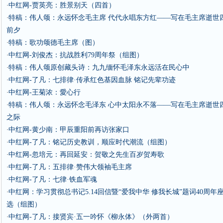
中红网-贾英亮：胜景别天（四首）
·
特稿：伟人颂：永远怀念毛主席 代代永唱东方红——写在毛主席逝世
·
前夕
特稿：歌功颂德毛主席（图）
·
中红网-刘俊杰：抗战胜利79周年祭（组图）
·
特稿：伟人颂原创藏头诗：九九缅怀毛泽东永远活在民心中
·
中红网-了凡：七排律·传承红色基因血脉 铭记先辈功迹
·
中红网-王菊浓：愛心行
·
特稿：伟人颂：永远怀念毛泽东 心中太阳永不落——写在毛主席逝世
·
之际
中红网-黄少南：甲辰重阳前再访张家口
·
中红网-了凡：铭记历史教训，顺应时代潮流（组图）
·
中红网-忽培元：再回延安：贺敬之先生百岁贺寿歌
·
中红网-了凡：五排律·赞伟大领袖毛主席
·
中红网-了凡：七律·铁血军魂
·
中红网：学习贯彻总书记5.14回信暨“爱我中华 修我长城”题词40周年
·
选（组图）
中红网-了凡：接贤宾·五一吟怀《柳永体》（外两首）
·