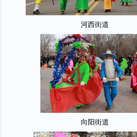
河西街道
向阳街道