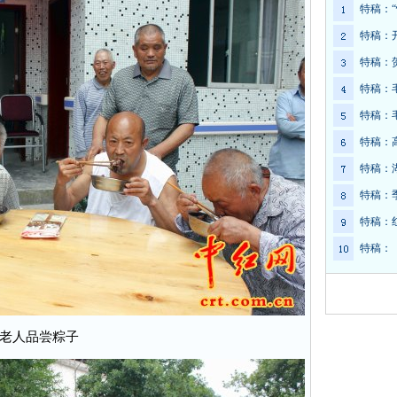
特稿：
特稿：
特稿：
特稿：
特稿：
特稿：
特稿：
特稿：
特稿：
特稿：
老人品尝粽子