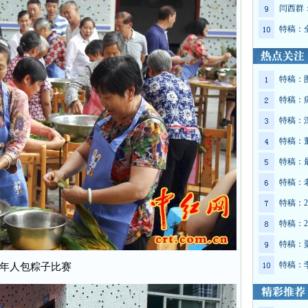
闫西群
特稿：
特稿：
特稿：
特稿：
特稿：
特稿：
特稿：
特稿：2
特稿：2
特稿：
特稿：
年人包粽子比赛