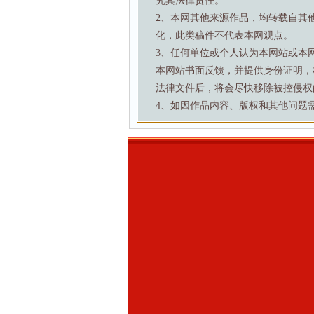
究其法律责任。
2、本网其他来源作品，均转载自其
化，此类稿件不代表本网观点。
3、任何单位或个人认为本网站或本
本网站书面反馈，并提供身份证明，
法律文件后，将会尽快移除被控侵权
4、如因作品内容、版权和其他问题需要与本