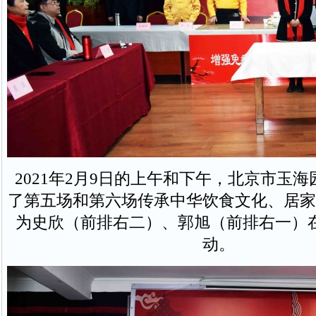
2021年2月9日的上午和下午，北京市玉
了第五场和第六场传承中华饮食文化、居家
为史欣（前排右二）、郭旭（前排右一）
动。