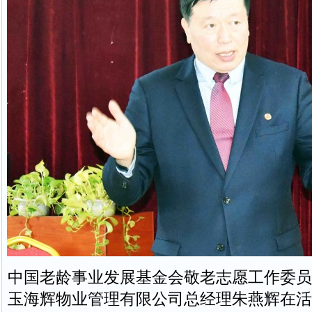
中国老龄事业发展基金会敬老志愿工作委员
玉海辉物业管理有限公司总经理朱燕辉在活