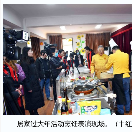
居家过大年活动烹饪表演现场。（中红