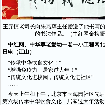
王元慎老司长向朱燕辉主任赠送了他书写的
的书法作品。（中红网金梅摄
中红网、中华尊老爱幼一老一小工程网北京2
日电（江山）
“传承中华饮食文化！”
“增强免疫力，居家过大年！”
“传统文化进校园，传统文化进社区”
……
今天上午和下午，北京市玉海园社区先后
第六场传承中华饮食文化、居家过大年活动