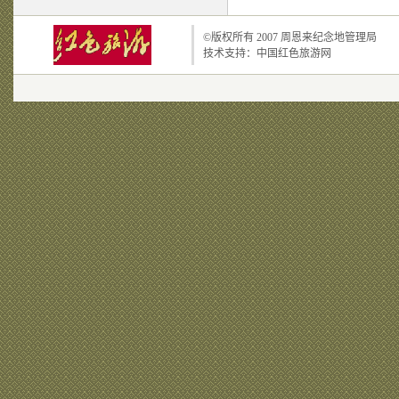
©版权所有 2007
周恩来纪念地管理局
技术支持：
中国红色旅游网