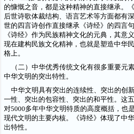
的慷慨之音，都是这种精神的直接继承。
后世诗歌体裁结构、语言艺术等方面都有
世的四言诗创作直接继承《诗经》的四言
《诗经》作为民族精神文化的元典，其意
现在建构民族文化精神，也就是塑造中华
格上。
（二）中华优秀传统文化有很多重要元素
中华文明的突出特性。
中华文明具有突出的连续性、突出的创新
一性、突出的包容性、突出的和平性。这
对5000多年中华文明特质的高度概括，也
现代文明的主要内核。《诗经》体现了中
出特性。