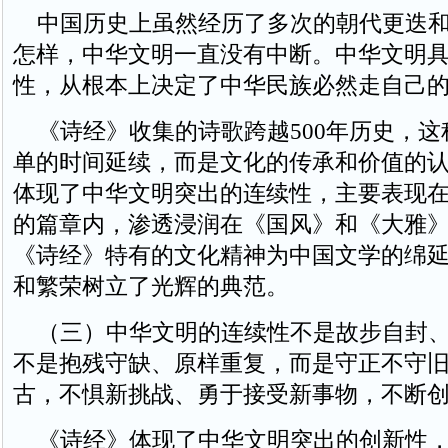
中国历史上虽然经历了多次的朝代更迭和
怎样，中华文明一直没有中断。中华文明
性，从根本上决定了中华民族必然走自己
《诗经》收集的诗歌跨越500年历史，这
单的时间延续，而是文化的传承和价值的
体现了中华文明突出的连续性，主要表现
的篇章内，渗透浸润在《国风》和《大雅
《诗经》特有的文化精神为中国文学的绵
和繁荣树立了光辉的典范。
（三）中华文明的连续性不是故步自封、
不是抱残守缺、原样重复，而是守正不守
古，不惧新挑战、勇于接受新事物，不断
《诗经》体现了中华文明突出的创新性，