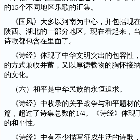
的15个不同地区乐歌的汇集。
《国风》大多以河南为中心，并包括现在
陕西、湖北的一部分地区。现在看起来，
诗歌都包含在里面了。
《诗经》体现了中华文明突出的包容性，
的方式兼收并蓄，又以厚德载物的胸怀接
的文化。
（六）和平是中华民族的永恒追求。
《诗经》中收录的关乎战争与和平题材的
篇，超过了诗集总数的1/4。《诗经》体现
的和平性。
《诗经》中有不少描写征戍生活的诗歌，