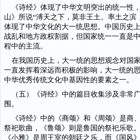
《诗经》体现了中华文明突出的统一性，《
山》所说“溥天之下，莫非王土。率土之滨
体现了中华文化的大一统思想。中国历史
战乱和地方政权割据，但国家统一一直是
程中的主流。
在我国历史上，大一统的思想观念对国家
一直发挥着深远而积极的影响，大一统的
中华优秀传统文化中基因性的要素之一。
（五）《诗经》中的篇目收集涉及非常广
围。
《诗经》中的《商颂》和《周颂》是商、
祭祀歌曲，《鲁颂》则是鲁国的祭祀乐歌
《小雅》是周王室的朝廷之乐，而《国风