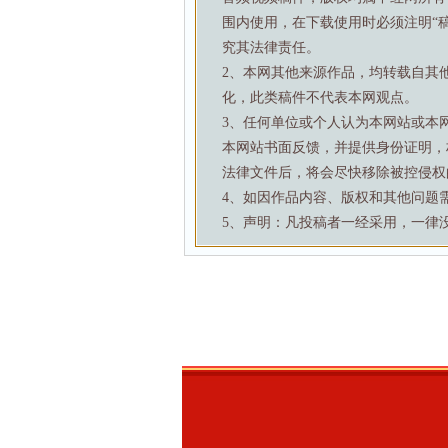
围内使用，在下载使用时必须注明“
究其法律责任。
2、本网其他来源作品，均转载自其
化，此类稿件不代表本网观点。
3、任何单位或个人认为本网站或本
本网站书面反馈，并提供身份证明，
法律文件后，将会尽快移除被控侵权
4、如因作品内容、版权和其他问题需要与本
5、声明：凡投稿者一经采用，一律