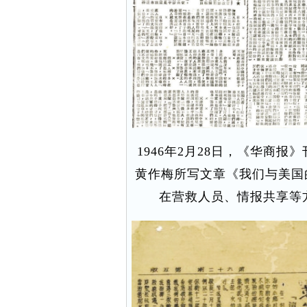
1946年2月28日，《华商
黄作梅所写文章《我们与美国
在营救人员、情报共享等