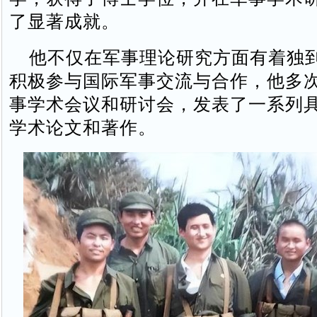
了显著成就。
他不仅在军事理论研究方面有着独
积极参与国际军事交流与合作，他多
事学术会议和研讨会，发表了一系列
学术论文和著作。