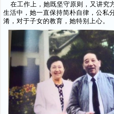
在工作上，她既坚守原则，又讲究
生活中，她一直保持简朴自律，公私
淆，对于子女的教育，她特别上心。