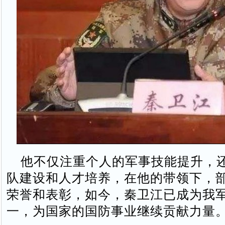
他不仅注重个人的军事技能提升，
队建设和人才培养，在他的带领下，
荣誉和表彰，如今，秦卫江已成为我
一，为国家的国防事业继续贡献力量