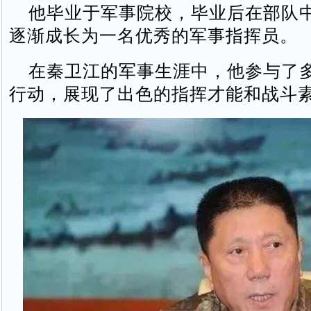
他毕业于军事院校，毕业后在部队
逐渐成长为一名优秀的军事指挥员。
在秦卫江的军事生涯中，他参与了
行动，展现了出色的指挥才能和战斗