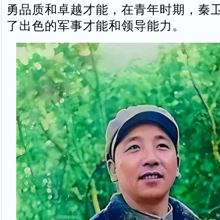
勇品质和卓越才能，在青年时期，秦
了出色的军事才能和领导能力。