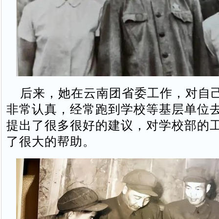
后来，她在云南团省委工作，对自
非常认真，经常跑到学校等基层单位
提出了很多很好的建议，对学校部的
了很大的帮助。