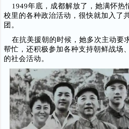
1949年底，成都解放了，她满怀热
校里的各种政治活动，很快就加入了
团。
在抗美援朝的时候，她多次主动要
帮忙，还积极参加各种支持朝鲜战场
的社会活动。