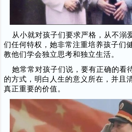
从小就对孩子们要求严格，从不溺
们任何特权，她非常注重培养孩子们
教他们学会独立思考和独立生活。
她常常对孩子们说，要有正确的看
的方式，明白人生的意义所在，并且
真正重要的价值。