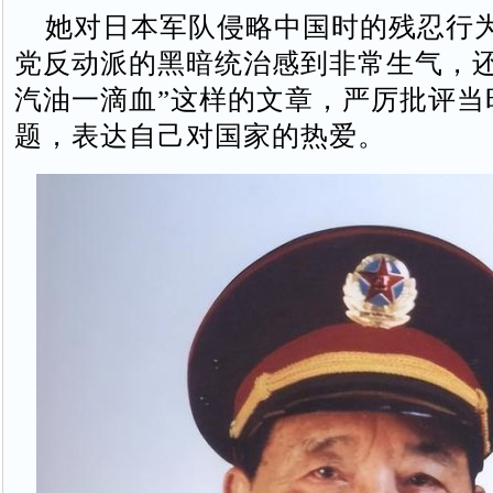
她对日本军队侵略中国时的残忍行
党反动派的黑暗统治感到非常生气，还
汽油一滴血”这样的文章，严厉批评当
题，表达自己对国家的热爱。