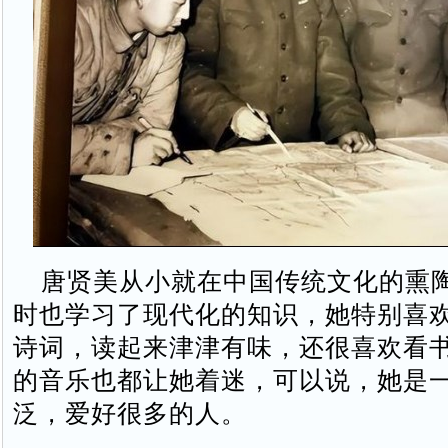
唐贤美从小就在中国传统文化的熏
时也学习了现代化的知识，她特别喜
诗词，读起来津津有味，还很喜欢看
的音乐也都让她着迷，可以说，她是
泛，爱好很多的人。