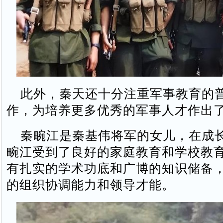
此外，秦天还十分注重军事教育的
作，为培养更多优秀的军事人才作出
秦畹江是秦基伟将军的女儿，在成
畹江受到了良好的家庭教育和学校教
有扎实的学术功底和广博的知识储备
的组织协调能力和领导才能。