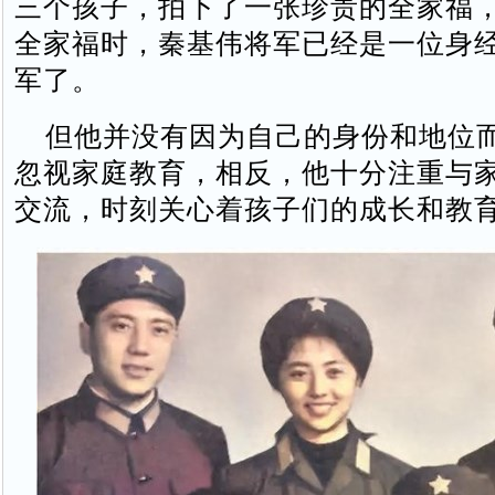
三个孩子，拍下了一张珍贵的全家福
全家福时，秦基伟将军已经是一位身
军了。
但他并没有因为自己的身份和地位
忽视家庭教育，相反，他十分注重与
交流，时刻关心着孩子们的成长和教