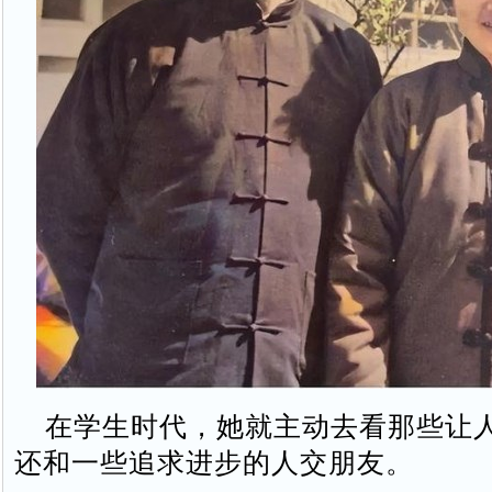
在学生时代，她就主动去看那些让
还和一些追求进步的人交朋友。