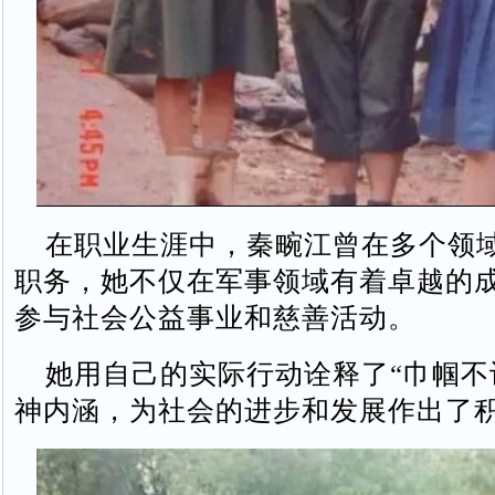
在职业生涯中，秦畹江曾在多个领
职务，她不仅在军事领域有着卓越的
参与社会公益事业和慈善活动。
她用自己的实际行动诠释了“巾帼不
神内涵，为社会的进步和发展作出了