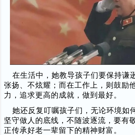
在生活中，她教导孩子们要保持谦
张扬、不炫耀；而在工作上，则鼓励
力，追求更高的成就，做到最好。
她还反复叮嘱孩子们，无论环境如
坚守做人的底线，不随波逐流，要有
正传承好老一辈留下的精神财富。