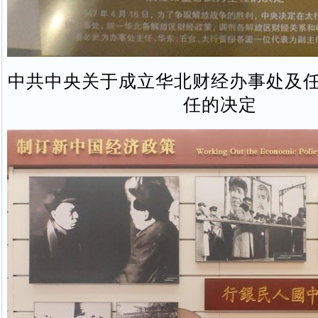
中共中央关于成立华北财经办事处及
任的决定