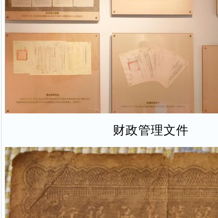
财政管理文件