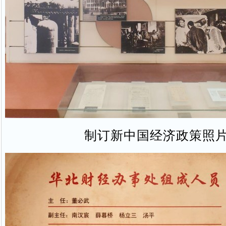
制订新中国经济政策照