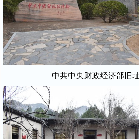
中共中央财政经济部旧