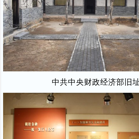
中共中央财政经济部旧