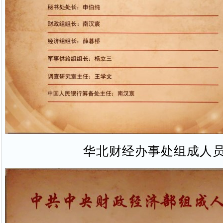
华北财经办事处组成人