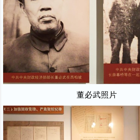
董必武照片