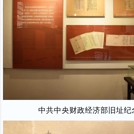
中共中央财政经济部旧址纪