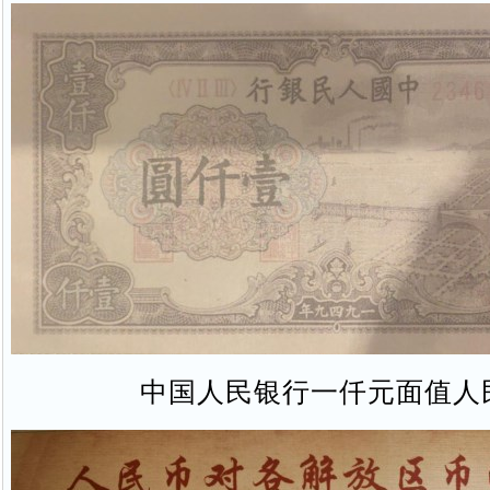
中国人民银行一仟元面值人