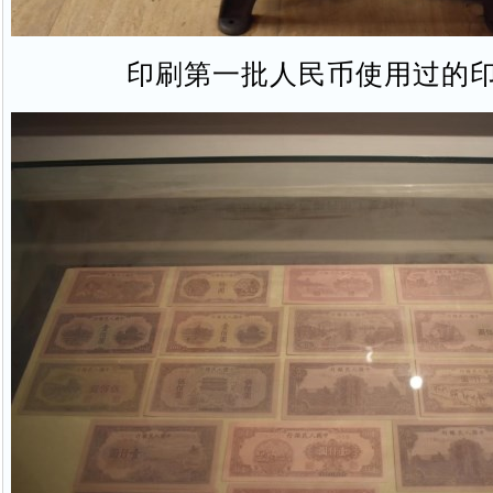
印刷第一批人民币使用过的