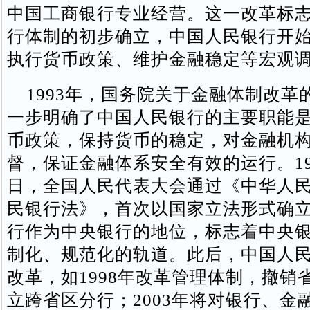
中国工商银行专业经营。这一改革标
行体制的初步确立，中国人民银行开
执行货币政策、维护金融稳定等宏观
1993年，国务院关于金融体制改革
一步明确了中国人民银行的主要职能
币政策，保持货币的稳定，对金融机
督，保证金融体系安全有效的运行。199
日，全国人民代表大会通过《中华人
民银行法》，首次以国家立法形式确
行作为中央银行的地位，标志着中央
制化、规范化的轨道。此后，中国人
改革，如1998年改革管理体制，撤销
立跨省区分行；2003年将对银行、金