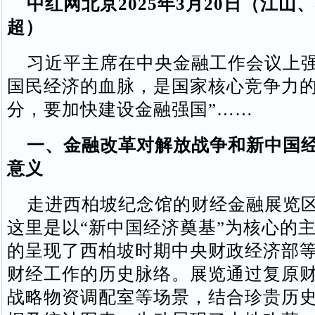
中红网北京2025年3月20日（江山
超）
习近平主席在中央金融工作会议上强
国民经济的血脉，是国家核心竞争力
分，要加快建设金融强国”……
一、金融改革对解放战争和新中国
意义
走进西柏坡纪念馆的财经金融展览区
这里是以“新中国经济奠基”为核心的
的呈现了西柏坡时期中央财政经济部
财经工作的历史脉络。展览通过复原
战略物资调配室等场景，结合珍贵历