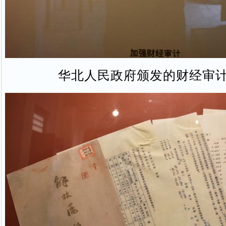
华北人民政府颁发的财经审