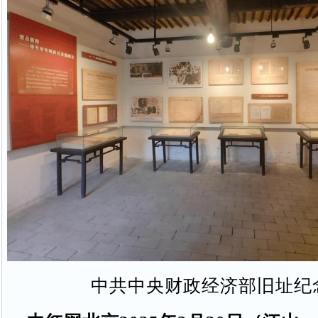
中共中央财政经济部旧址纪