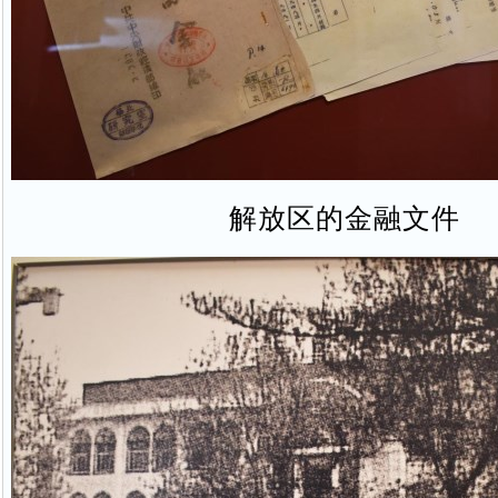
解放区的金融文件