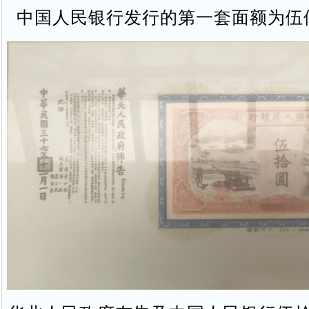
中国人民银行发行的第一套面额为伍