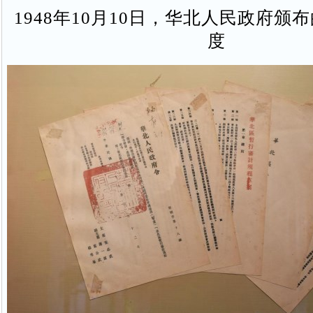
1948年10月10日，华北人民政府颁
度