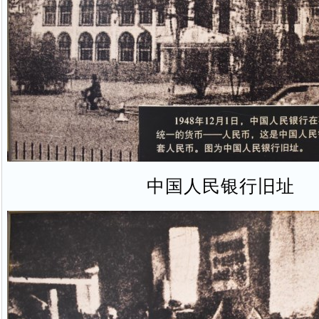
中国人民银行旧址