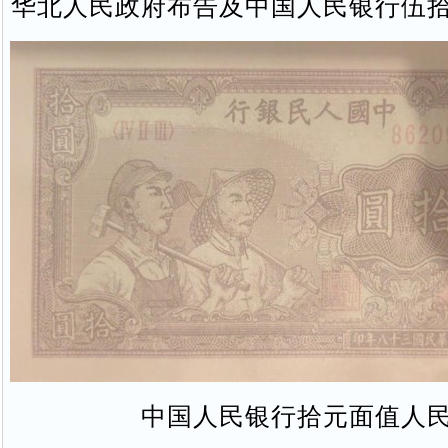
华北人民政府布告及中国人民银行伍
中国人民银行拾元面值人