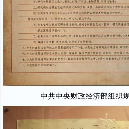
中共中央财政经济部组织