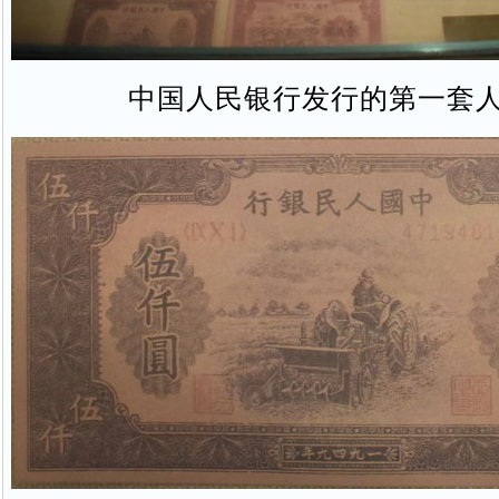
中国人民银行发行的第一套