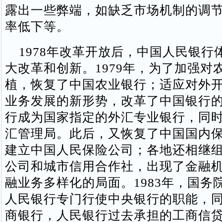
露出一些弊端，如缺乏市场机制的调
率低下等。
1978年改革开放后，中国人民银行
大改革和创新。1979年，为了加强对
植，恢复了中国农业银行；适应对外
业务发展的新形势，改革了中国银行
行成为国家指定的外汇专业银行，同
汇管理局。此后，又恢复了中国国内
建立中国人民保险公司；各地还相继
公司和城市信用合作社，出现了金融
融业务多样化的局面。1983年，国务
人民银行专门行使中央银行的职能，
商银行，人民银行过去承担的工商信