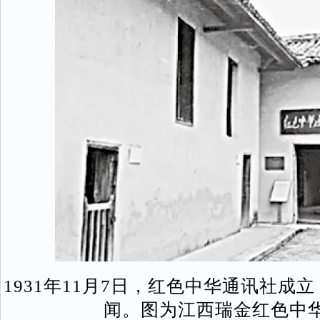
1931年11月7日，红色中华通讯社成
闻。图为江西瑞金红色中