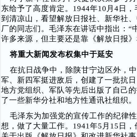
东给予了高度肯定。1944年10月4日
到清凉山，看望解放日报社、新华社、
厂的同志们。毛泽东在讲话中指出：“
许多来源，但主要还是靠《解放日报》
将重大新闻发布权集中于延安
在抗日战争中，除陕甘宁边区外，中
军、新四军挺进敌后，创建了一批抗日
地方党组织、军队等先后出版了自己的
了一些新华分社和地方性通讯社组织。
毛泽东为加强党的宣传工作的纪律性
想，做了大量工作。1941年5月15日
关于出版《解放日报》和改进新华社事