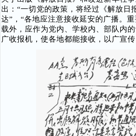
出：“一切党的政策，将经过《解放日
达”，“各地应注意接收延安的广播。
载外，应作为党内、学校内、部队内的
广收报机，使各地都能接收，以广宣传