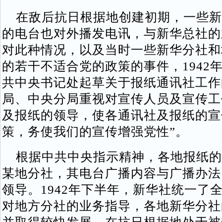
在敌后抗日根据地创建初期，一些新
的电台也对外播发电讯，与新华总社的
对此种情况，以及当时一些新华分社和
的若干不适合党的政策的事件，1942年
共中央书记处起草关于报纸通讯社工作
局、中央分局重视对宣传人员及宣传工
及报纸的领导，使各通讯社及报纸的宣
策，务使我们的宣传增强党性”。
根据中共中央指示精神，各地报纸的
某地分社，其电台广播内容与广播办法
领导。1942年下半年，新华社统一了
对地方分社的业务指导，各地新华分社