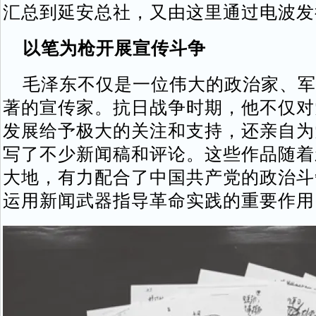
汇总到延安总社，又由这里通过电波发
以笔为枪开展宣传斗争
毛泽东不仅是一位伟大的政治家、军
著的宣传家。抗日战争时期，他不仅对
发展给予极大的关注和支持，还亲自为
写了不少新闻稿和评论。这些作品随着
大地，有力配合了中国共产党的政治斗
运用新闻武器指导革命实践的重要作用