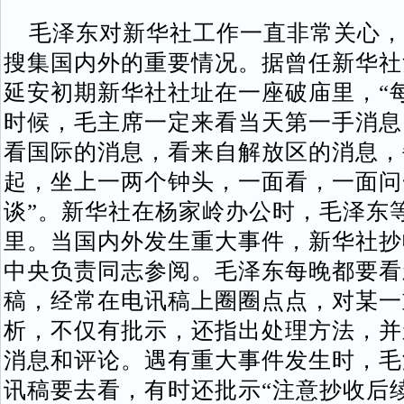
毛泽东对新华社工作一直非常关心，
搜集国内外的重要情况。据曾任新华社
延安初期新华社社址在一座破庙里，“每
时候，毛主席一定来看当天第一手消息
看国际的消息，看来自解放区的消息，
起，坐上一两个钟头，一面看，一面问
谈”。新华社在杨家岭办公时，毛泽东
里。当国内外发生重大事件，新华社抄
中央负责同志参阅。毛泽东每晚都要看
稿，经常在电讯稿上圈圈点点，对某一
析，不仅有批示，还指出处理方法，并
消息和评论。遇有重大事件发生时，毛
讯稿要去看，有时还批示“注意抄收后