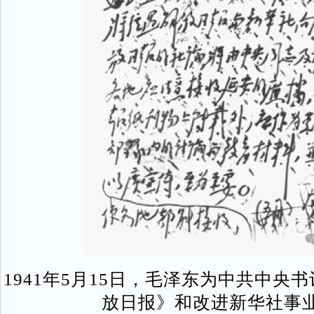
1941年5月15日，毛泽东为中共中央
放日报》和改进新华社事