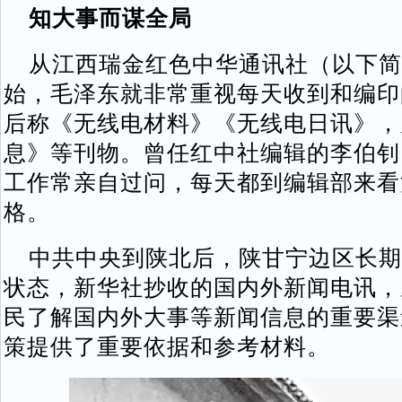
知大事而谋全局
从江西瑞金红色中华通讯社（以下简称
始，毛泽东就非常重视每天收到和编印
后称《无线电材料》《无线电日讯》，
息》等刊物。曾任红中社编辑的李伯钊
工作常亲自过问，每天都到编辑部来看
格。
中共中央到陕北后，陕甘宁边区长期
状态，新华社抄收的国内外新闻电讯，
民了解国内外大事等新闻信息的重要渠
策提供了重要依据和参考材料。