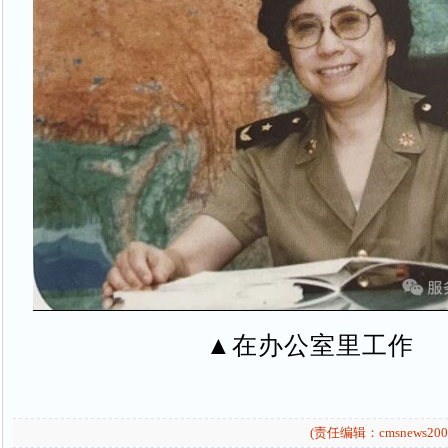
▲在办公室里工作
(责任编辑：cmsnews200