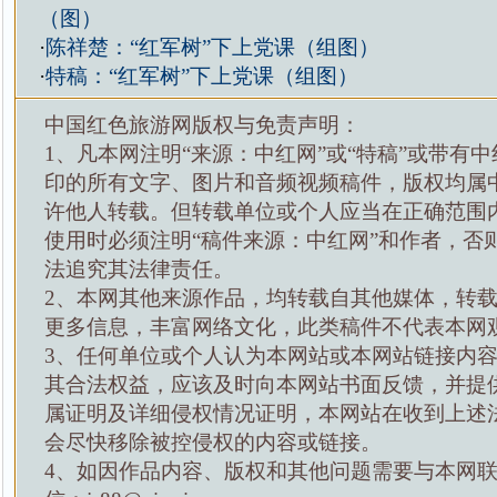
（图）
·
陈祥楚：“红军树”下上党课（组图）
·
特稿：“红军树”下上党课（组图）
中国红色旅游网版权与免责声明：
1、凡本网注明“来源：中红网”或“特稿”或带有中
印的所有文字、图片和音频视频稿件，版权均属
许他人转载。但转载单位或个人应当在正确范围
使用时必须注明“稿件来源：中红网”和作者，否
法追究其法律责任。
2、本网其他来源作品，均转载自其他媒体，转
更多信息，丰富网络文化，此类稿件不代表本网
3、任何单位或个人认为本网站或本网站链接内
其合法权益，应该及时向本网站书面反馈，并提
属证明及详细侵权情况证明，本网站在收到上述
会尽快移除被控侵权的内容或链接。
4、如因作品内容、版权和其他问题需要与本网