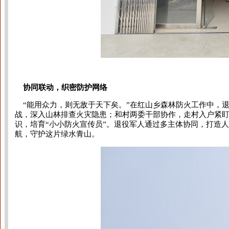
协同联动，织密防护网络
“能用众力，则无敌于天下矣。”在红山乡森林防火工作中，
战，深入山林排查火灾隐患；和村两委干部协作，走村入户紧
识，培育“小小防火宣传员”。退役军人通过多主体协同，打造
航，守护这片绿水青山。