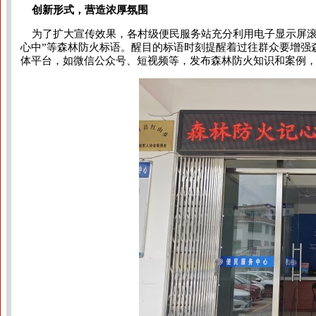
创新形式，营造浓厚氛围
为了扩大宣传效果，各村级便民服务站充分利用电子显示屏滚动
心中”等森林防火标语。醒目的标语时刻提醒着过往群众要增强
体平台，如微信公众号、短视频等，发布森林防火知识和案例