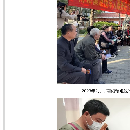
2023年2月，南诏镇