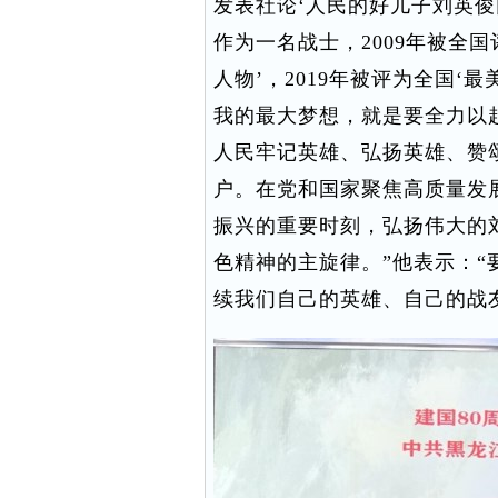
发表社论‘人民的好儿子刘英俊
作为一名战士，2009年被全国
人物’，2019年被评为全国‘
我的最大梦想，就是要全力以
人民牢记英雄、弘扬英雄、赞颂
户。在党和国家聚焦高质量发
振兴的重要时刻，弘扬伟大的
色精神的主旋律。”他表示：
续我们自己的英雄、自己的战