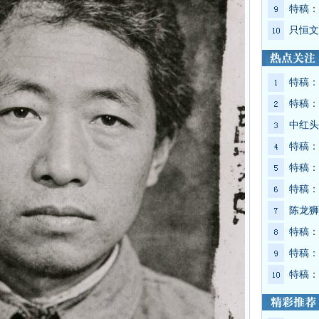
特稿：
只恒文
特稿：
特稿：
中红头
特稿：
特稿：
特稿：
陈龙狮
特稿：
特稿：
特稿：