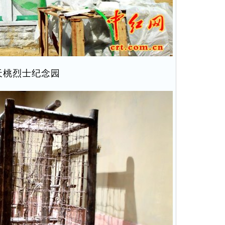
天桃烈士纪念园