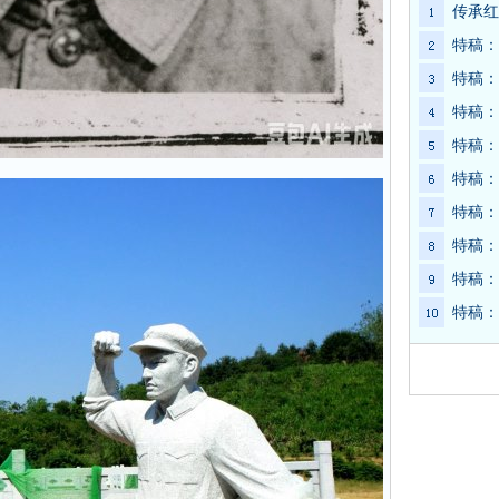
传承红
特稿：
特稿：
特稿：
特稿：
特稿：
特稿：
特稿：
特稿：
特稿：