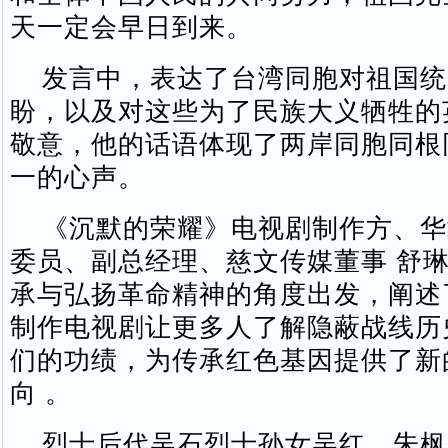
天一定会早日到来。
发言中，表达了台湾同胞对祖国统
盼，以及对这些为了民族大义牺牲的
敬意，他的话语体现了两岸同胞同根
一的心声。
《沉默的荣耀》电视剧制作方、华
委员、副总经理、慈文传媒董事 舒
承与弘扬革命精神的角度出发，阐述
制作电视剧让更多人了解隐蔽战线历
们的功绩，为传承红色基因提供了新
向 。
烈士后代吴石烈士孙女吴红，朱枫