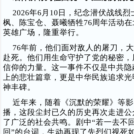
2026年6月10日，纪念潜伏战线
枫、陈宝仓、聂曦牺牲76周年活动
英雄广场，隆重举行。
76年前，他们面对敌人的屠刀，大
赴死。他们用生命守护了党的秘密，
信仰的力量。这一事件不仅是中共隐
上的悲壮篇章，更是中华民族追求光
神丰碑。
近年来，随着《沉默的荣耀》等影
播，这段尘封已久的历史再次走进公
了广泛的社会共鸣。剧中“若一去不
回”的台词，生动再现了先烈们视死