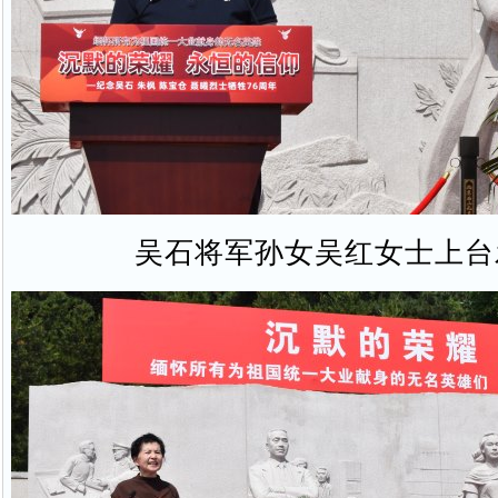
吴石将军孙女吴红女士上台