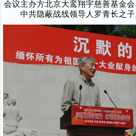
会议主办方北京大鸾翔宇慈善基金会
中共隐蔽战线领导人罗青长之子