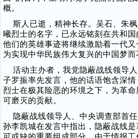
概。
斯人已逝，精神长存。吴石、朱枫
曦烈士的名字，已永远铭刻在共和国
他们的英雄事迹将继续激励着一代又
为实现中华民族伟大复兴的中国梦而
活动主办者，我党隐蔽战线领导人
子罗振率先发言，他的话语饱含深情
烈士在极其险恶的环境之下，为革命
可磨灭的贡献。
隐蔽战线领导人、中央调查部首任
孙李凯城在发言中指出，隐蔽战线是
可或缺的重要组成部分。由于情报工