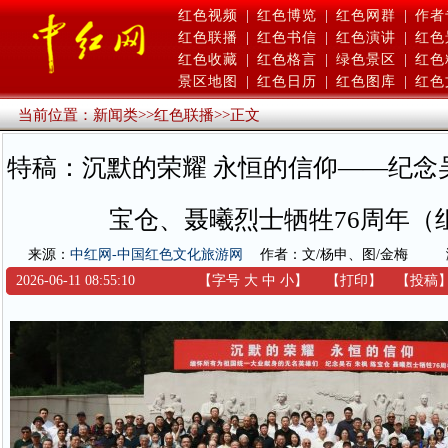
红色视频
|
红色博览
|
红色网群
|
作者
红色联播
|
红色书信
|
红色演讲
|
红色
红色收藏
|
红色格言
|
绿色景区
|
红色
景区地图
|
红色日历
|
红色图库
|
红色
当前位置：
新闻类
>>
红色联播
>>
正文
特稿：沉默的荣耀 永恒的信仰——纪念
宝仓、聂曦烈士牺牲76周年（
来源：
中红网-中国红色文化旅游网
作者：文/杨申、图/金梅
2026-06-11 08:55:10
【字号
大
中
小
】
【
打印
】
【
投稿