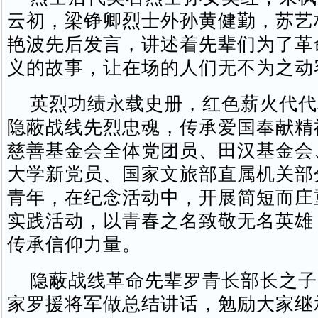
云初，梁铮卿烈士外孙黄健勤，苏艺
艳波先后发言，讲述着先辈们为了革
义的故事，让在场的人们无不为之动
英烈功绩永载史册，红色薪火代代
隐蔽战线先烈忠魂，传承爱国奉献精
慈善基金会全体党团员、田汉基金会
大学新党员、国家文旅部直属机关部
青年，在纪念活动中，开展简短而庄
实践活动，以青春之名致敬无名英雄
传承信仰力量。
隐蔽战线革命先辈罗青长部长之子
家罗援将军做总结讲话，勉励大家继