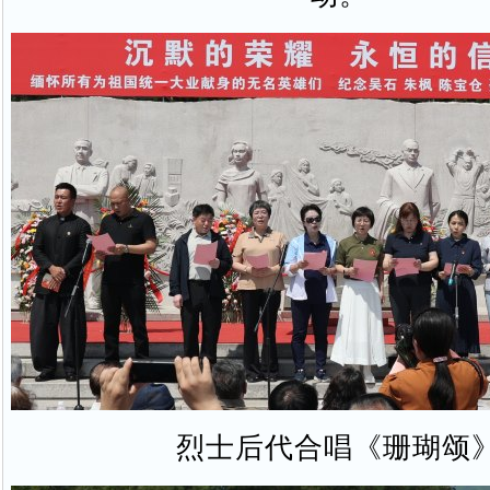
烈士后代合唱《珊瑚颂