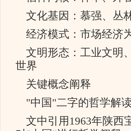
文化基因：慕强、丛林
经济模式：市场经济为
文明形态：工业文明、
世界
关键概念阐释
"中国"二字的哲学解
文中引用1963年陕西