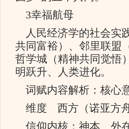
3幸福航母
人民经济学的社会实践
共同富裕）、邻里联盟
哲学城（精神共同觉悟
明跃升、人类进化。
词赋内容解析：核心
维度 西方（诺亚方舟
信仰内核：神本、外在