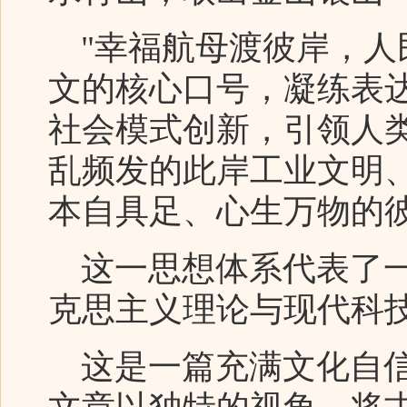
"幸福航母渡彼岸，人
文的核心口号，凝练表
社会模式创新，引领人
乱频发的此岸工业文明、
本自具足、心生万物的
这一思想体系代表了一
克思主义理论与现代科
这是一篇充满文化自信