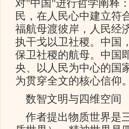
对"中国"进行哲学阐释
民，在人民心中建立符
福航母渡彼岸，人民经济
执干戈以卫社稷。中国
保卫社稷的航母。中国
央、以人民为中心的国家
为贯穿全文的核心信仰
数智文明与四维空间
作者提出物质世界是三