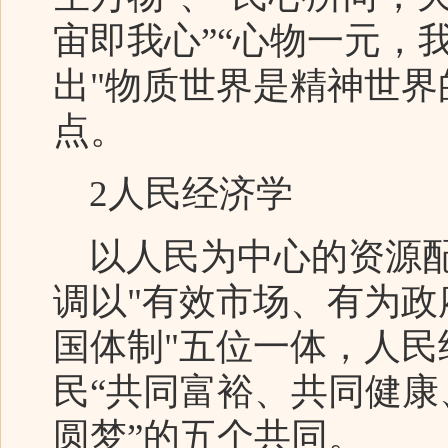
宙即我心”“心物一元，
出"物质世界是精神世界
点。
2人民经济学
以人民为中心的资源配
调以"有效市场、有为
国体制"五位一体，人
民“共同富裕、共同健
圆梦”的五个共同。