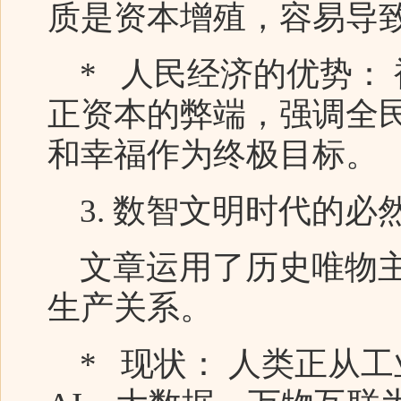
质是资本增殖，容易导
* 人民经济的优势：
正资本的弊端，强调全
和幸福作为终极目标。
3. 数智文明时代的必
文章运用了历史唯物主
生产关系。
* 现状： 人类正从工