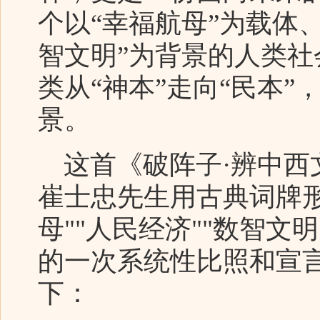
个以“幸福航母”为载体
智文明”为背景的人类
类从“神本”走向“民本”
景。
这首《破阵子·辨中西
崔士忠先生用古典词牌
母""人民经济""数智文
的一次系统性比照和宣
下：