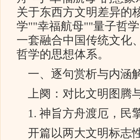
关于东西方文明差异的
学""幸福航母""量子哲
一套融合中国传统文化
哲学的思想体系。
一、逐句赏析与内涵
上阕：对比文明图腾
1. 神旨方舟渡厄，民
开篇以两大文明标志性