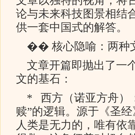
文章以独特的视角，将
论与未来科技图景相结
供一套中国式的解答。
�� 核心隐喻：两种
文章开篇即抛出了一个
文的基石：
* 西方（诺亚方舟）：
赎”的逻辑。源于《圣
人类是无力的，唯有依