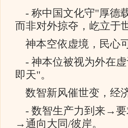
- 称中国文化守"厚德
而非对外掠夺，屹立于
神本空依虚境，民心
- 神本位被视为外在虚
即天"。
数智新风催世变，经济
- 数智生产力到来→
→通向大同/彼岸。