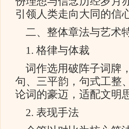
份理想与信念历经岁月
引领人类走向大同的信
二、整体章法与艺术
1. 格律与体裁
词作选用破阵子词牌，
句、三平韵，句式工整
论词的豪迈，适配文明
2. 表现手法