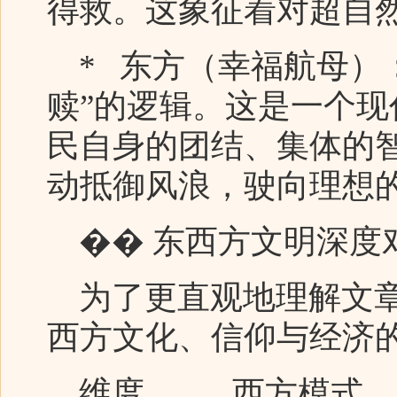
得救。这象征着对超自
* 东方（幸福航母）：
赎”的逻辑。这是一个
民自身的团结、集体的
动抵御风浪，驶向理想
�� 东西方文明深度
为了更直观地理解文章
西方文化、信仰与经济
维度 西方模式 东