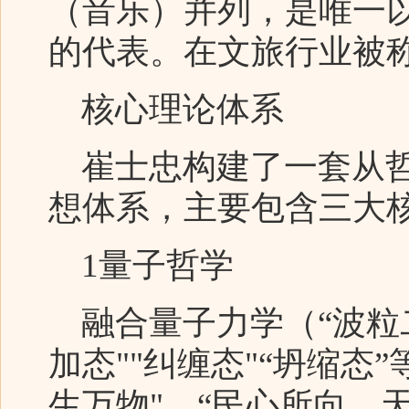
（音乐）并列，是唯一
的代表。在文旅行业被称
核心理论体系
崔士忠构建了一套从哲
想体系，主要包含三大
1量子哲学
融合量子力学（“波粒二
加态""纠缠态"“坍缩态
生万物"、“民心所向，