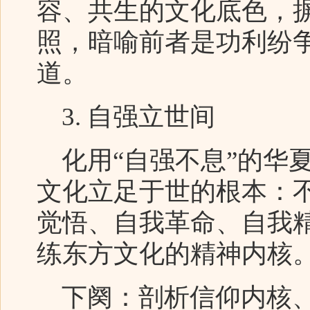
容、共生的文化底色，摒
照，暗喻前者是功利纷
道。
3. 自强立世间
化用“自强不息”的华
文化立足于世的根本：
觉悟、自我革命、自我
练东方文化的精神内核
下阕：剖析信仰内核、