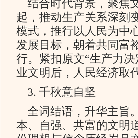
结合时代背景，聚焦文
起，推动生产关系深刻
模式，推行以人民为中
发展目标，朝着共同富
行。紧扣原文“生产力
业文明后，人民经济取
3. 千秋意自坚
全词结语，升华主旨。
本、自强、共富的文明