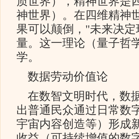
质世界），精神世界是
神世界）。在四维精神世
果可以颠倒，"未来决定
量。这一理论（量子哲
学。
数据劳动价值论
在数智文明时代，数据
出普通民众通过日常数字
宇宙内容创造等）形成
收益（可持续增值的数