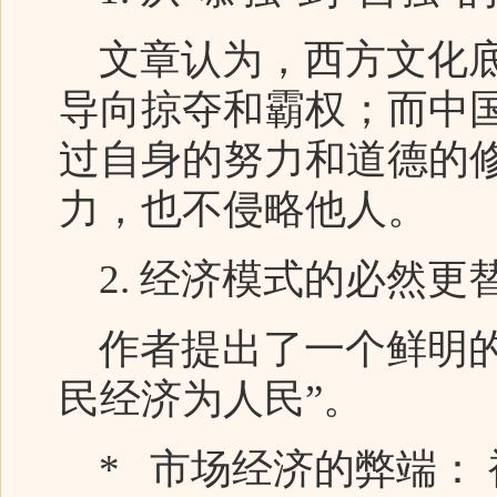
文章认为，西方文化底
导向掠夺和霸权；而中国
过自身的努力和道德的
力，也不侵略他人。
2. 经济模式的必然更
作者提出了一个鲜明的
民经济为人民”。
* 市场经济的弊端：