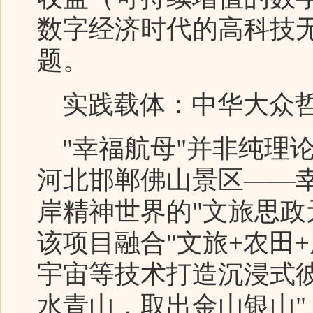
数字经济时代的高科技
题。
实践载体：中华大众
"幸福航母"并非纯理
河北邯郸佛山景区——
岸精神世界的"文旅思政
该项目融合"文旅+农田+
宇宙等技术打造沉浸式
水青山，取出金山银山