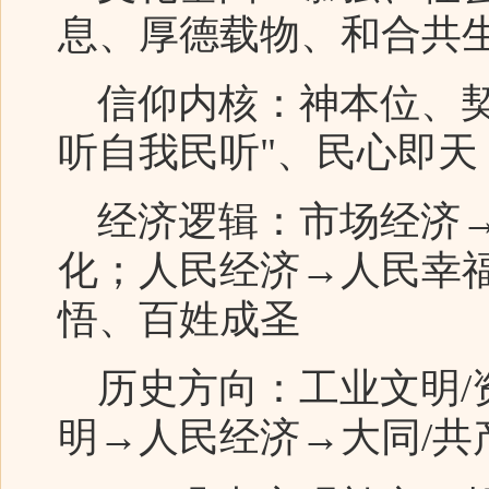
息、厚德载物、和合共
信仰内核：神本位、契
听自我民听"、民心即天
经济逻辑：市场经济→
化；人民经济→人民幸
悟、百姓成圣
历史方向：工业文明/
明→人民经济→大同/共