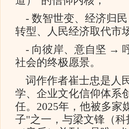
道）”的信仰内核；
- 数智世变、经济归民
转型、人民经济取代市
- 向彼岸、意自坚 →
社会的终极愿景。
词作作者崔士忠是人民
学、企业文化信仰体系
任。2025年，他被多
子"之一，与梁文锋（