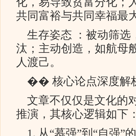
化，易导致贫富分化；
共同富裕与共同幸福最
生存姿态 ：被动筛选
汰；主动创造，如航母
人渡己。
�� 核心论点深度解
文章不仅仅是文化的对
推演，其核心逻辑如下
1. 从“慕强”到“自强