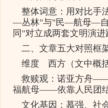
整体词意：用对比手法
—丛林"与"民—航母—
同"对立成两套文明演进
二、文章五大对照框架
维度 西方（文中概括
救赎观：诺亚方舟——
福航母——依靠人民团
文化基因：慕强、社会