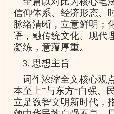
全篇以对比为核心笔法
信仰体系、经济形态、
脉络清晰，立意鲜明；
语，融传统文化、现代
凝练，意蕴厚重。
3. 思想主旨
词作浓缩全文核心观点
本至上”与东方“自强、
立足数智文明新时代，
颂中华民族自强不息、