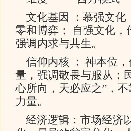
文化基因 ：慕强文化
零和博弈； 自强文化，
强调内求与共生。
信仰内核 ： 神本位，
量，强调敬畏与服从；民
心所向，天必应之”，
力量。
经济逻辑：市场经济以