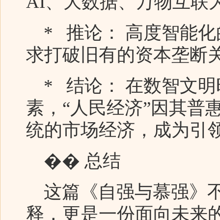
AI、大数据、万物互联
* 推论： 高度智能
求打破旧有的资本垄断
* 结论： 在数智文
素，“人民经济”因其普
统的市场经济，成为引
�� 总结
这篇《自强与慕强》不
释，更是一份面向未来的