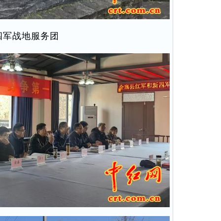
四军战地服务团