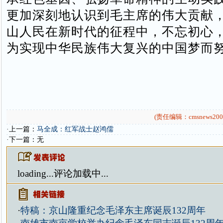
更加深刻地认识到毛主席的伟大贡献
山人民在新时代的征程中，不忘初心
为实现中华民族伟大复兴的中国梦而
(责任编辑：cmsnews200
·上一篇：
马全成：红军战士赵鸿儒
·下一篇：无
loading...
评论加载中...
·
特稿：京山隆重纪念毛泽东主席诞辰132周年