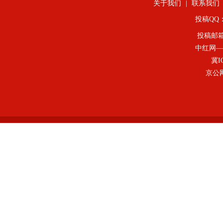
关于我们
|
联系我们
投稿QQ：4
投稿邮
中红网—
冀I
京公网