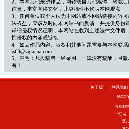
2、本网其他来源作品，均转载自其他媒体，转载目
信息，丰富网络文化，此类稿件不代表本网观点。
3、任何单位或个人认为本网站或本网站链接内容可
法权益，应该及时向本网站书面反馈，并提供身份
详细侵权情况证明，本网站在收到上述法律文件后
控侵权的内容或链接。
4、如因作品内容、版权和其他问题需要与本网联系
js88@vip.sina.com
5、声明：凡投稿者一经采用，一律没有稿酬，且版
有！
关于我们
联系我们
|
投稿QQ：
投稿邮
中红网
冀I
京公网