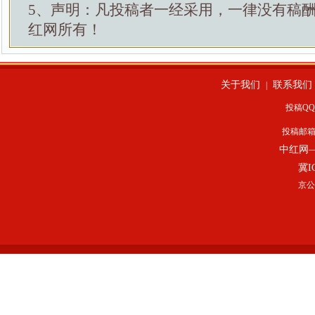
5、声明：凡投稿者一经采用，一律没有稿
红网所有！
关于我们
联系我们
|
投稿QQ：
投稿邮
中红网
冀I
京公网