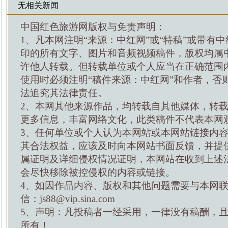
无相关新闻
中国红色旅游网版权与免责声明：
1、凡本网注明“来源：中红网”或“特稿”或带有中
印的所有文字、图片和音频视频稿件，版权均属
许他人转载。但转载单位或个人应当在正确范围
使用时必须注明“稿件来源：中红网”和作者，否
法追究其法律责任。
2、本网其他来源作品，均转载自其他媒体，转
更多信息，丰富网络文化，此类稿件不代表本网
3、任何单位或个人认为本网站或本网站链接内
其合法权益，应该及时向本网站书面反馈，并提
属证明及详细侵权情况证明，本网站在收到上述
会尽快移除被控侵权的内容或链接。
4、如因作品内容、版权和其他问题需要与本网
信：js88@vip.sina.com
5、声明：凡投稿者一经采用，一律没有稿酬，
所有！