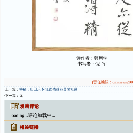
诗作者：韩用学
书写者：倪 军
(责任编辑：cmsnews200
·上一篇：
特稿：归田乐·怀江西省莲花县甘祖昌
·下一篇：无
loading...
评论加载中...