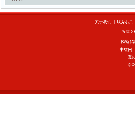
关于我们
联系我们
|
投稿QQ：
投稿邮
中红网
冀I
京公网