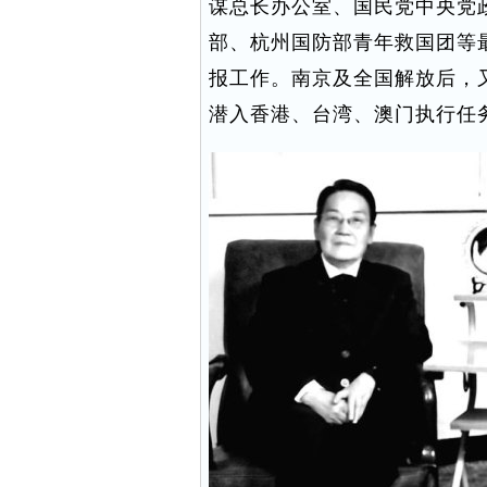
谋总长办公室、国民党中央党
部、杭州国防部青年救国团等
报工作。南京及全国解放后，
潜入香港、台湾、澳门执行任