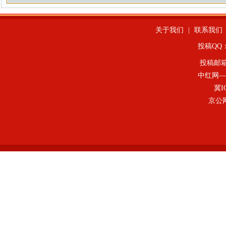
关于我们
|
联系我们
投稿QQ：4
投稿邮
中红网—
冀I
京公网