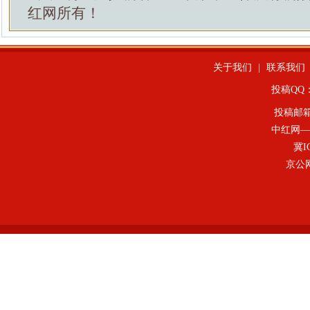
红网所有！
关于我们
|
联系我们
投稿QQ：4
投稿邮
中红网—
冀I
京公网