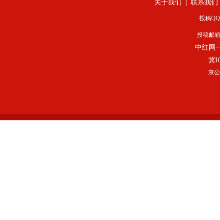
关于我们
联系我们
|
投稿QQ：
投稿邮
中红网
冀I
京公网