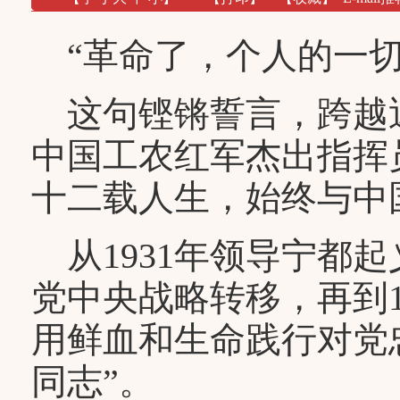
“革命了，个人的一切
这句铿锵誓言，跨越
中国工农红军杰出指挥
十二载人生，始终与中
从1931年领导宁都起
党中央战略转移，再到1
用鲜血和生命践行对党
同志”。