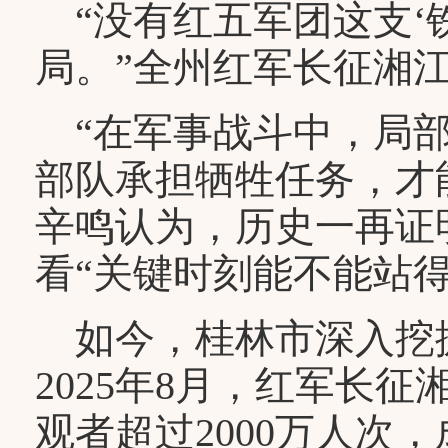
“没有红五军团这支‘
局。”全州红军长征湘
“在军事战斗中，局部
部队承担牺牲任务，才
辛鸣认为，历史一再证
看“关键时刻能不能站
如今，桂林市深入挖
2025年8月，红军长
观者超过2000万人次