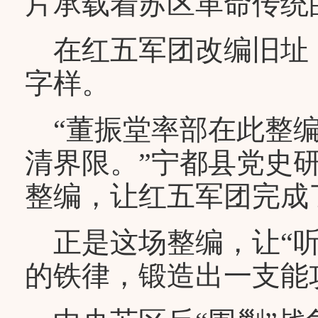
片承载着苏区革命传统
在红五军团改编旧址，
字样。
“董振堂率部在此整编
清界限。”宁都县党史
整编，让红五军团完成
正是这场整编，让“听
的铁律，锻造出一支能