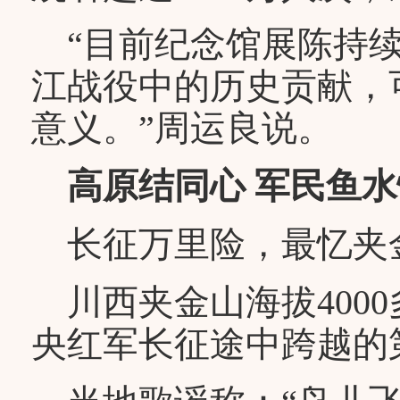
“目前纪念馆展陈持续
江战役中的历史贡献，
意义。”周运良说。
高原结同心 军民鱼水
长征万里险，最忆夹
川西夹金山海拔400
央红军长征途中跨越的