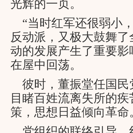
光辉的一页。
“当时红军还很弱小，
反动派，又极大鼓舞了
动的发展产生了重要影
在屋中回荡。
彼时，董振堂任国民党
目睹百姓流离失所的疾
策，思想日益倾向革命
党组织的联络引导，红