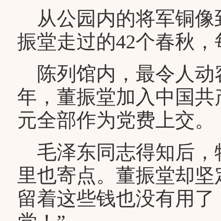
从公园内的将军铜像到
振堂走过的42个春秋
陈列馆内，最令人动容的
年，董振堂加入中国共产
元全部作为党费上交。
毛泽东同志得知后，
里也寄点。董振堂却坚
留着这些钱也没有用了