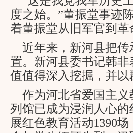
“这是我党我军历史上
度之始。”董振堂事迹
着董振堂从旧军官到革
近年来，新河县把传
置。新河县委书记韩非
值值得深入挖掘，并以
作为河北省爱国主义教
列馆已成为浸润人心的
展红色教育活动1390