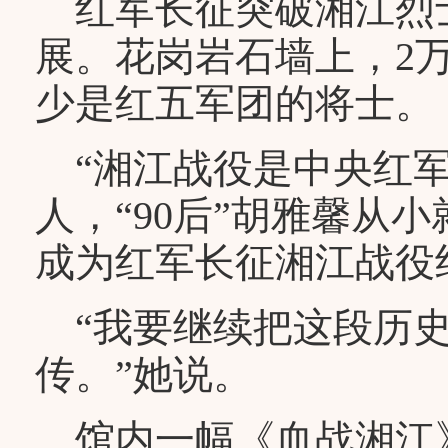
红军长征突破湘江烈士
展。花岗岩石墙上，2
少是红五军团的将士。
“湘江战役是中央红军
人，“90后”胡雅馨从
成为红军长征湘江战役
“我要继续把这段历史
传。”她说。
馆内一幅《血战湘江