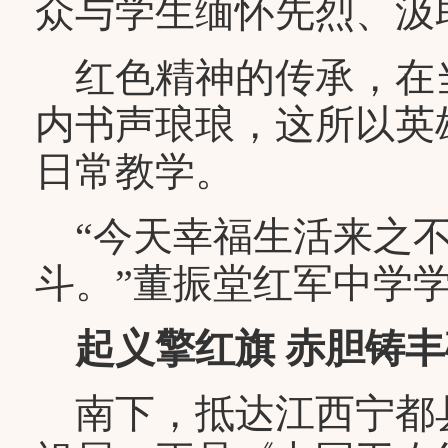
众与学生缅怀先烈、汲
红色精神的传承，在
内书声琅琅，这所以英
日常教学。
“今天幸福生活来之不
斗。”董振堂红军中学
起义擎红旗 赤胆铸丰
南下，抵达江西宁都