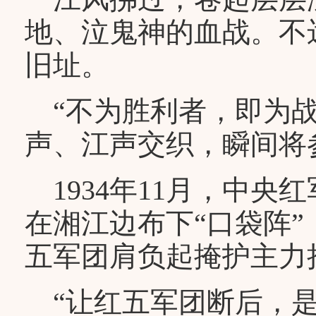
地、泣鬼神的血战。不
旧址。
“不为胜利者，即为战
声、江声交织，瞬间将
1934年11月，中央
在湘江边布下“口袋阵
五军团肩负起掩护主力
“让红五军团断后，是