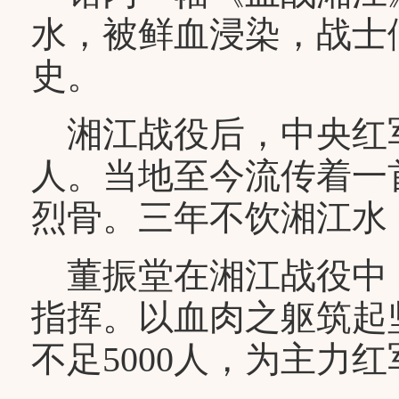
水，被鲜血浸染，战士
史。
湘江战役后，中央红军
人。当地至今流传着一
烈骨。三年不饮湘江水
董振堂在湘江战役中
指挥。以血肉之躯筑起
不足5000人，为主力