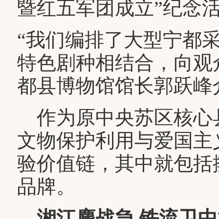
暨红五军团成立”纪念
“我们编排了大型宁都
特色剧种相结合，向观
都县博物馆馆长郭跃峰
作为原中央苏区核心
文物保护利用与爱国主
验价值链，其中就包括擦
品牌。
湘江鏖战急 铁流卫中