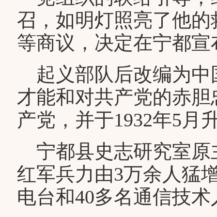
召，如明灯照亮了他的
等商议，决定在宁都宣
起义部队后改编为中
才能和对共产党的赤胆
产党，并于1932年5
宁都县史志研究室原
红军兵力由3万余人猛增
电台和40多名通信技