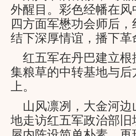
外醒目。彩色经幡在风中
四方面军懋功会师后，
结下深厚情谊，播下革
红五军在丹巴建立根
集粮草的中转基地与后方
上。
山风凛冽，大金河边
地走访红五军政治部旧
屋内陈设简单朴素，再