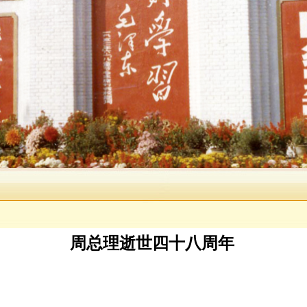
周总理逝世四十八周年