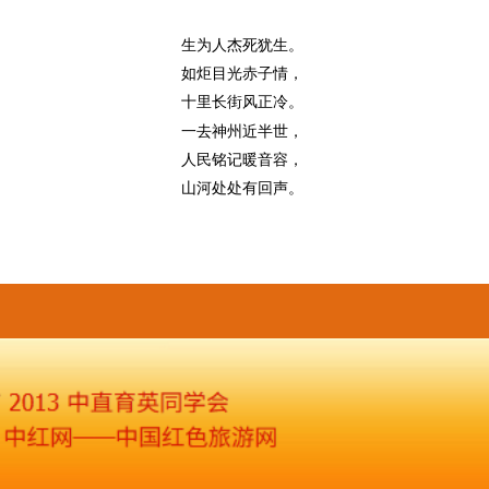
生为人杰死犹生。
如炬目光赤子情，
十里长街风正冷。
一去神州近半世，
人民铭记暖音容，
山河处处有回声。