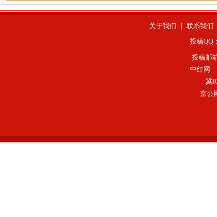
关于我们
|
联系我们
投稿QQ：4
投稿邮
中红网—
冀I
京公网