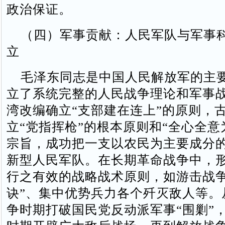
政治保证。
（四）军事贡献：人民军队与军事
立
毛泽东同志是中国人民解放军的主
立了系统完整的人民战争理论和军事
湾改编确立“支部建在连上”的原则，
立“党指挥枪”的根本原则和“全心全意
宗旨，成功把一支以农民为主要成分
新型人民军队。在长期革命战争中，
行之有效的战略战术原则，如游击战争
诀”、集中优势兵力各个歼灭敌人等。
争时期打破国民党反动派军事“围剿”