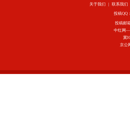
关于我们
|
联系我们
投稿QQ：4
投稿邮
中红网—
冀I
京公网