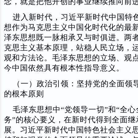
念，就是把他开创的事业继续推向前进
进入新时代，习近平新时代中国特
想作为马克思主义中国化时代化的最
泽东思想既一脉相承又与时俱进。两
克思主义基本原理，站稳人民立场，
观和方法论。毛泽东思想的立场、观
今中国依然具有根本性指导意义。
（一）政治引领：坚持党的全面领
的根本原则
毛泽东思想中“党领导一切”和“全心
务”的核心要义，在新时代得到全面继
展。习近平新时代中国特色社会主义