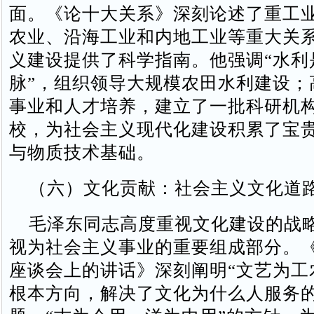
面。《论十大关系》深刻论述了重工
农业、沿海工业和内地工业等重大关
义建设提供了科学指南。他强调“水利
脉”，组织领导大规模农田水利建设；
事业和人才培养，建立了一批科研机
校，为社会主义现代化建设积累了宝
与物质技术基础。
（六）文化贡献：社会主义文化道
毛泽东同志高度重视文化建设的战
视为社会主义事业的重要组成部分。
座谈会上的讲话》深刻阐明“文艺为工
根本方向，解决了文化为什么人服务