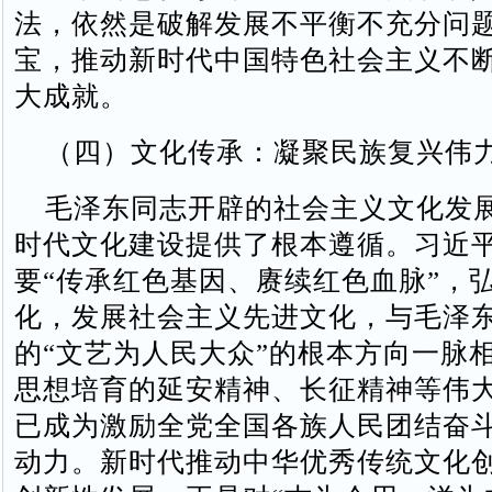
法，依然是破解发展不平衡不充分问
宝，推动新时代中国特色社会主义不
大成就。
（四）文化传承：凝聚民族复兴伟
毛泽东同志开辟的社会主义文化发
时代文化建设提供了根本遵循。习近
要“传承红色基因、赓续红色血脉”，
化，发展社会主义先进文化，与毛泽
的“文艺为人民大众”的根本方向一脉
思想培育的延安精神、长征精神等伟
已成为激励全党全国各族人民团结奋
动力。新时代推动中华优秀传统文化