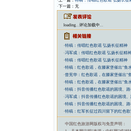
·上一篇：
特稿：传唱红色歌谣 弘扬长征
·下一篇：无
loading...
评论加载中...
·
特稿：传唱红色歌谣 弘扬长征精神
·
冯军成：传唱红色歌谣 弘扬长征精
·
特稿：传唱红色歌谣 弘扬长征精神
·
特稿：红色歌谣，在滕家堡催出“鱼
·
曾宪华：红色歌谣，在滕家堡催出“
·
特稿：红色歌谣，在滕家堡催出“鱼
·
特稿：抖音传播红色歌谣的困境、路
·
冯军成：抖音传播红色歌谣的困境、
·
特稿：抖音传播红色歌谣的困境、路
·
特稿：红军长征过四川留下的红色歌
中国红色旅游网版权与免责声明：