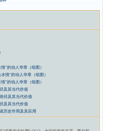
精神
神
水情”的动人华章（组图）
鱼水情”的动人华章（组图）
水情”的动人华章（组图）
径及其当代价值
路径及其当代价值
径及其当代价值
谣历史作用及其应用