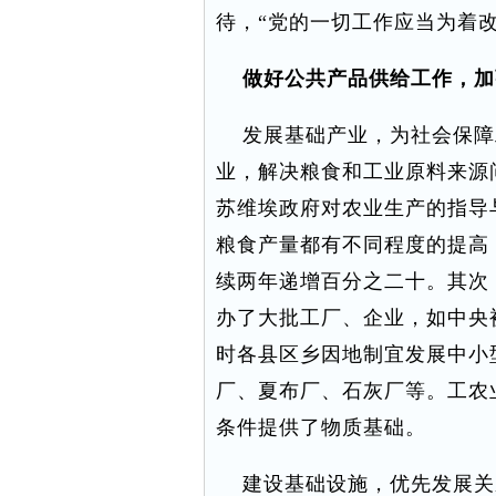
待，“党的一切工作应当为着
做好公共产品供给工作，加
发展基础产业，为社会保障
业，解决粮食和工业原料来源
苏维埃政府对农业生产的指导
粮食产量都有不同程度的提高，
续两年递增百分之二十。其次
办了大批工厂、企业，如中央
时各县区乡因地制宜发展中小
厂、夏布厂、石灰厂等。工农
条件提供了物质基础。
建设基础设施，优先发展关