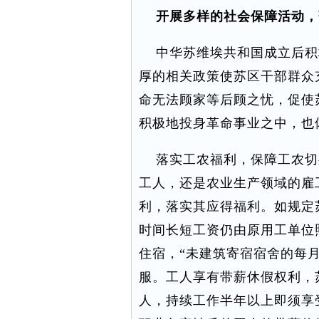
开展多样的社会保障活动，
中华苏维埃共和国成立后积
厚的相关政策使苏区干部群众
命无法顾家等后顾之忧，促使
积极地投身革命事业之中，也
落实工农福利，保障工农切
工人，还是农业生产领域的雇
利，落实其应得福利。如规定
时间长短工资仍由原用工单位
住宿，“未建筑寄宿宿舍的每
服。工人享有带薪休假权利，
人，持续工作半年以上即须享