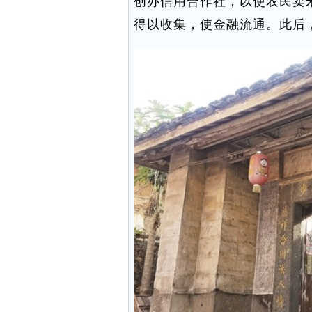
创办信用合作社，以使农民卖
得以收集，使金融流通。此后