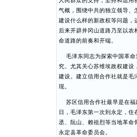
人民群众的支持，坚持和运用
气概，围绕中共的独立领导、
建设什么样的新政权等问题，
后来开辟井冈山道路乃至以农
命道路的前奏和开端。
毛泽东同志为探索中国革命
究。尤其关心苏维埃政权建设
建设。建立信用合作社就是毛
现。
苏区信用合作社最早是在福建西
日，毛泽东第一次到永定，住
丞、阮山、赖祖烈等当地革命
永定县革命委员会。