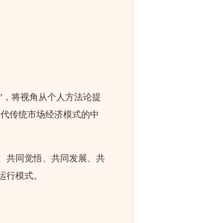
”，将视角从个人方法论提
取代传统市场经济模式的中
、共同觉悟、共同发展、共
运行模式。