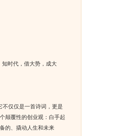
，知时代，借大势，成大
。它不仅仅是一首诗词，更是
一个颠覆性的创业观：白手起
准备的、撬动人生和未来