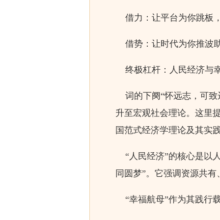
借力：让平台为你跳板，
借势：让时代为你推波助
终极杠杆：人民经济与
词的下阕“怀远志，可致
升至宏观社会理论。这里提
国范式经济学理论及其实
“人民经济”的核心是以
同圆梦”。它强调资源共
“幸福航母”作为其践行