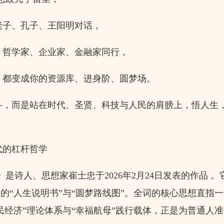
子、孔子、王阳明对话，
哲学家、企业家、金融家同行，
都变成你的资源库、进身阶、圆梦场。
，而是站在时代、圣贤、科技与人民的肩膀上，悟人生
的杠杆哲学
是诗人、思想家崔士忠于2026年2月24日发表的作品 
”的“人生说明书”与“圆梦路线图”。全词的核心思想直指
人民经济”理论体系与“幸福航母”践行载体，正是为普通人