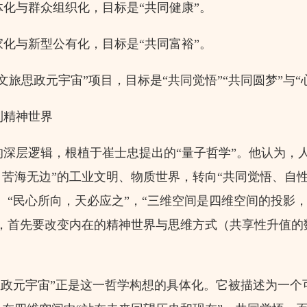
化与群众组织化，目标是“共同健康”。
化与新型公有化，目标是“共同富裕”。
旅思政元宇宙”项目，目标是“共同觉悟”“共同圆梦”与“
精神世界
深层逻辑，根植于崔士忠提出的“量子哲学”。他认为，人
苦海无边”的工业文明、物质世界，转向“共同觉悟、自
。“民心所向，天必应之”，“三维空间是四维空间的投影
运，首先要改变内在的精神世界与思维方式（共享性升值的
思政元宇宙”正是这一哲学构想的具体化。它被描述为一个