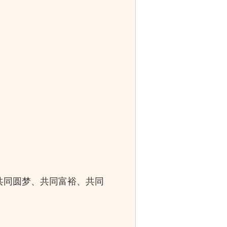
共同圆梦、共同富裕、共同