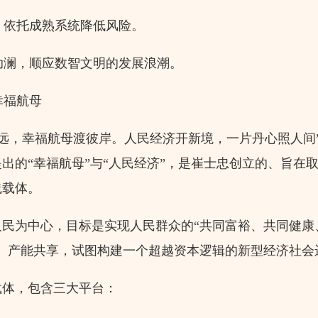
依托成熟系统降低风险。
澜，顺应数智文明的发展浪潮。
幸福航母
远，幸福航母渡彼岸。人民经济开新境，一片丹心照人间
出的“幸福航母”与“人民经济”，是崔士忠创立的、旨在
践载体。
人民为中心，目标是实现人民群众的“共同富裕、共同健康
有、产能共享，试图构建一个超越资本逻辑的新型经济社会
载体，包含三大平台：