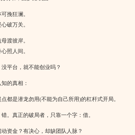
可挽狂澜。
心破万关。
母渡彼岸。
心照人间。
没平台，就不能创业吗？
知的真相：
点都是潜龙勿用(不能为自己所用)的杠杆式开局。
错。真正的破局者，只靠一个字：借。
动资金？有决心，却缺团队人脉？