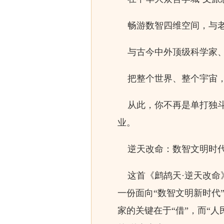
畅游数智四维空间，与老
与古今中外顶级科学家、
把整个世界、整个宇宙，
从此，你不再是单打独斗
业。
逆天改命：数智文明时代
这首《鹧鸪天·逆天改命》
一份面向“数智文明新时代
家的关键在于“借”，而“