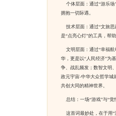
个体层面：通过“游乐场”
拥抱一切际遇。
技术层面：通过“文旅思政
是“点亮心灯”的工具，帮
文明层面：通过“幸福航母
华，更是以“人民经济”为
争、战乱频发；数智文明
政元宇宙-中华大众哲学
共创大同的精神世界。
总结：一场“游戏”与“觉
这首词最妙处，在于用“游