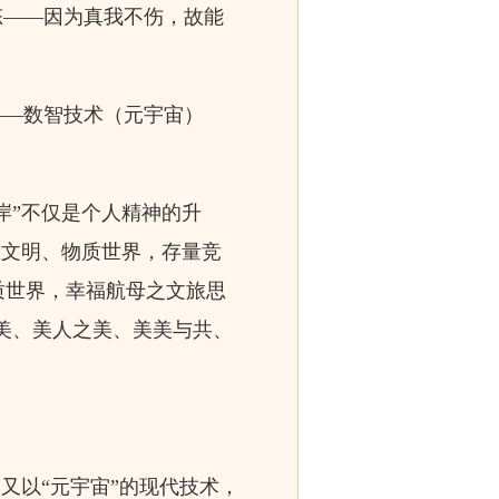
态——因为真我不伤，故能
——数智技术（元宇宙）
岸”不仅是个人精神的升
业文明、物质世界，存量竞
质世界，幸福航母之文旅思
美、美人之美、美美与共、
又以“元宇宙”的现代技术，