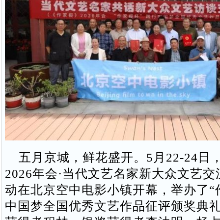
五月京城，鲜花盛开。5月22-24日
2026年会·当代文艺名家新大众文艺
动在北京空中电影小镇开幕，举办了“
中国梦全国优秀文艺作品征评颁奖典