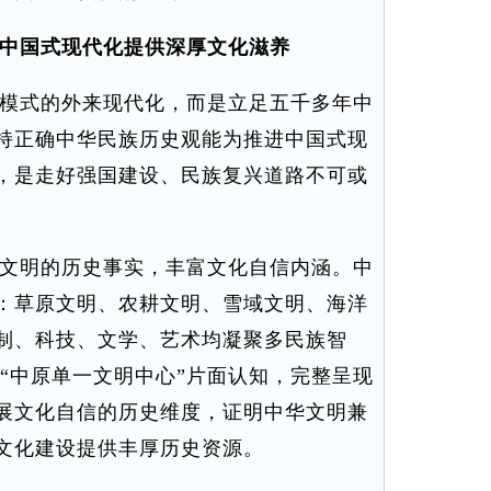
中国式现代化提供深厚文化滋养
模式的外来现代化，而是立足五千多年中
持正确中华民族历史观能为推进中国式现
，是走好强国建设、民族复兴道路不可或
文明的历史事实，丰富文化自信内涵。中
：草原文明、农耕文明、雪域文明、海洋
制、科技、文学、艺术均凝聚多民族智
“中原单一文明中心”片面认知，完整呈现
展文化自信的历史维度，证明中华文明兼
文化建设提供丰厚历史资源。