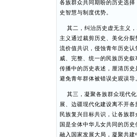
各族群众共同期盼的历史选择
史智慧与制度优势。
其二，纠治历史虚无主义，
主义通过裁剪历史、美化分裂
流价值共识，侵蚀青年历史认
威、完整、统一的民族历史叙
传播中的历史表述，厘清历史
避免青年群体被错误史观误导
其三，凝聚各族群众现代化
展、边疆现代化建设离不开各
民族复兴目标共识，让各族群
国是全体中华儿女共同的历史
融入国家发展大局，凝聚共建