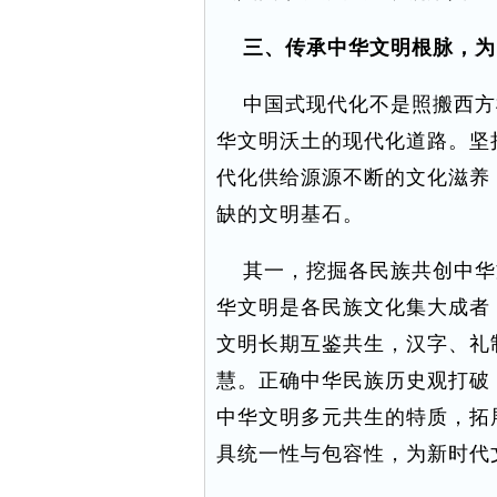
三、传承中华文明根脉，为
中国式现代化不是照搬西方
华文明沃土的现代化道路。坚
代化供给源源不断的文化滋养
缺的文明基石。
其一，挖掘各民族共创中华
华文明是各民族文化集大成者
文明长期互鉴共生，汉字、礼
慧。正确中华民族历史观打破 
中华文明多元共生的特质，拓
具统一性与包容性，为新时代