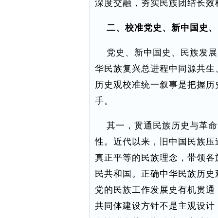
深度交融，夯实民族团结长效
二、校准党史、新中国史、
党史、新中国史、民族发展
华民族复兴总进程中同源共生
历史观校准统一叙事是把握历
手。
其一，贯通民族历史与革命
性。近代以来，旧中国民族压
真正平等的民族理念，带领各
民共和国。正确中华民族历史
党的民族工作发展史有机贯通
共同体建设方针不是主观设计