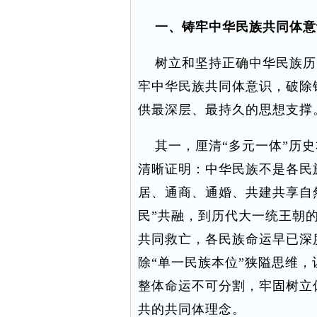
一、铸牢中华民族共同体意
树立和坚持正确中华民族历
牢中华民族共同体意识，破除
供最深层、最持久的思想支撑
其一，厘清“多元一体”历史
清晰证明：中华民族不是各民
居、通商、通婚、共建共享自
民”共融，到历代大一统王朝
共同救亡，各民族命运早已深
除“单一民族本位”狭隘思维
整体命运不可分割，牢固树立
共的共同体理念。