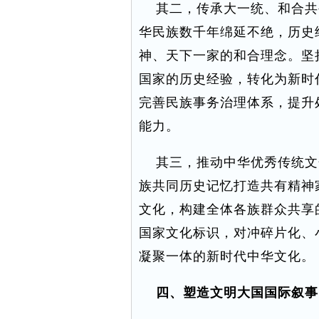
其二，传承大一统、和合共
华民族数千年绵延不绝，历史
神、天下一家的和合理念。坚
国家的历史经验，转化为新时
完善民族事务治理体系，提升
能力。
其三，推动中华优秀传统文
族共同历史记忆打造共有精神
文化，构建全体各族群众共享
国家文化标识，对冲碎片化、
凝聚一体的新时代中华文化。
四、塑造文明大国国际叙事