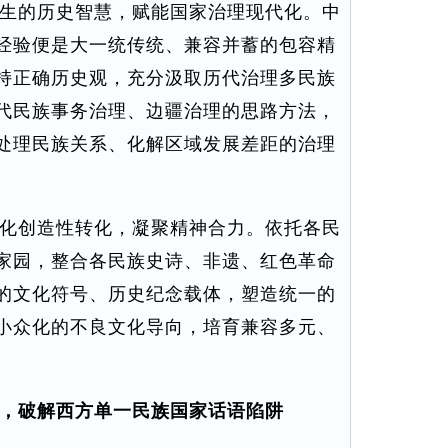
生的历史智慧，赋能国家治理现代化。中
经验便是大一统传统、兼容并蓄的包容精
持正确历史观，充分汲取历代治理多民族
代民族事务治理、边疆治理的思路方法，
处理民族关系、化解区域发展差距的治理
化创造性转化，凝聚精神合力。依托各民
家园，整合各民族史诗、非遗、红色革命
的文化符号、历史纪念载体，塑造统一的
小众化的不良文化导向，培育兼容多元、
，破解西方单一民族国家话语陷阱