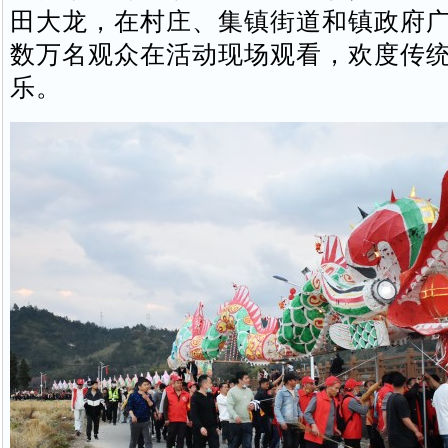
田大龙，在村庄、集镇街道和镇政府
数万名观众在活动现场观看，欢度传
乐。