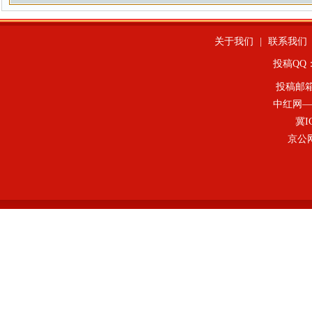
关于我们
|
联系我们
投稿QQ：4
投稿邮
中红网—
冀I
京公网