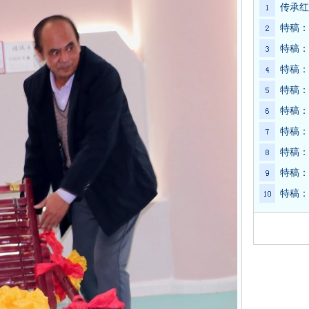
传承红
特稿：
特稿：
特稿：
特稿：
特稿：
特稿：
特稿：
特稿：
特稿：