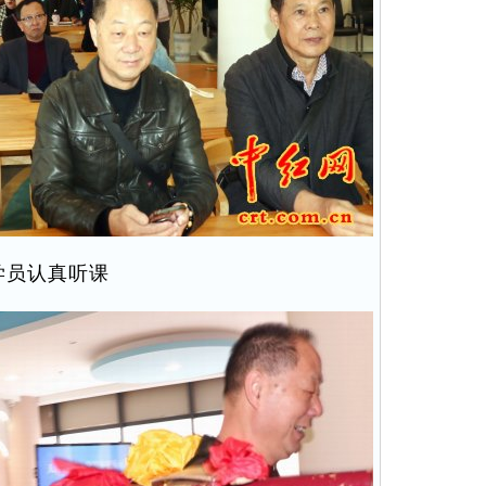
学员认真听课