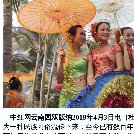
中红网云南西双版纳2019年4月3日电（
为一种民族习俗流传下来，至今已有数百年