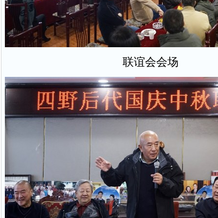
联谊会会场