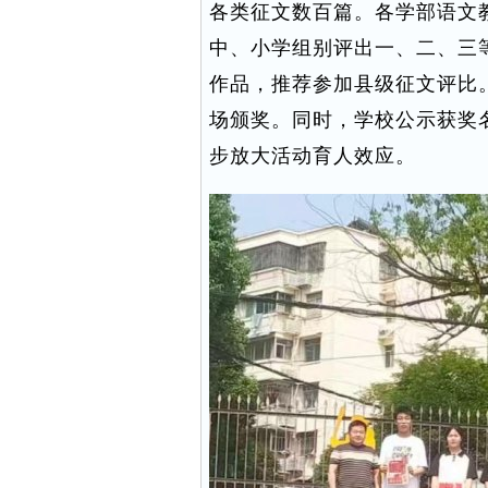
各类征文数百篇。各学部语文
中、小学组别评出一、二、三
作品，推荐参加县级征文评比
场颁奖。同时，学校公示获奖
步放大活动育人效应。