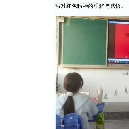
写对红色精神的理解与感悟。