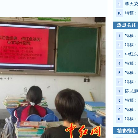
李天荣
特稿：
特稿：
特稿：
中红头
特稿：
特稿：
特稿：
陈龙狮
特稿：
特稿：
特稿：