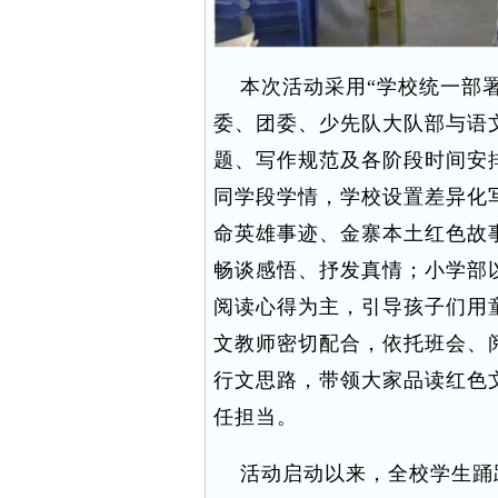
本次活动采用“学校统一部署
委、团委、少先队大队部与语
题、写作规范及各阶段时间安
同学段学情，学校设置差异化
命英雄事迹、金寨本土红色故
畅谈感悟、抒发真情；小学部
阅读心得为主，引导孩子们用
文教师密切配合，依托班会、
行文思路，带领大家品读红色
任担当。
活动启动以来，全校学生踊