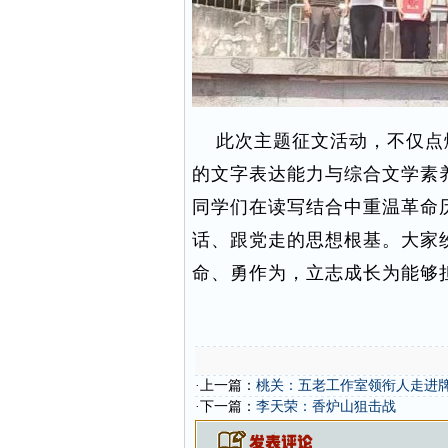
此次主题征文活动，不仅点
的文字表达能力与综合文学素
同学们在读写结合中重温革命
话、跟党走的思想根基。大家
命、勇作为，立志成长为能够
·上一篇：
桃关：五老工作室领衔人走进牌
·下一篇：
李天荣：香炉山狙击战