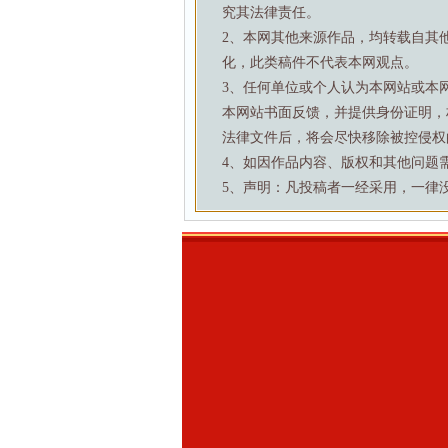
究其法律责任。
2、本网其他来源作品，均转载自其
化，此类稿件不代表本网观点。
3、任何单位或个人认为本网站或本
本网站书面反馈，并提供身份证明，
法律文件后，将会尽快移除被控侵权
4、如因作品内容、版权和其他问题需要与本
5、声明：凡投稿者一经采用，一律