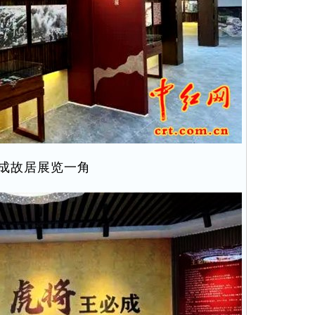
成故居展览一角