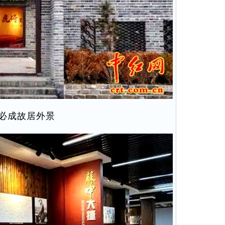
必成故居外景