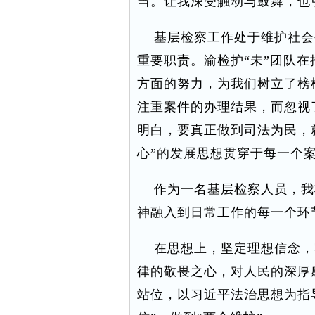
当。让我深受触动与鼓舞，也
基层检察工作处于维护社会
重要职责。渝检护“未”团队
方面的努力，为我们树立了榜
注重案件的办理结果，而忽视
明白，要真正做到司法为民，
心”的发展思想贯穿于每一个
作为一名基层检察人员，我将
神融入到日常工作的每一个环
在思想上，坚定理想信念，
律的敬畏之心，对人民的深厚
站位，以习近平法治思想为指导