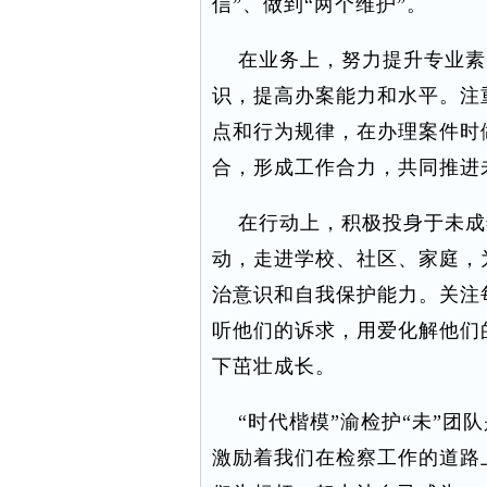
信”、做到“两个维护”。
在业务上，努力提升专业素
识，提高办案能力和水平。注
点和行为规律，在办理案件时
合，形成工作合力，共同推进
在行动上，积极投身于未成
动，走进学校、社区、家庭，
治意识和自我保护能力。关注
听他们的诉求，用爱化解他们
下茁壮成长。
“时代楷模”渝检护“未”团
激励着我们在检察工作的道路